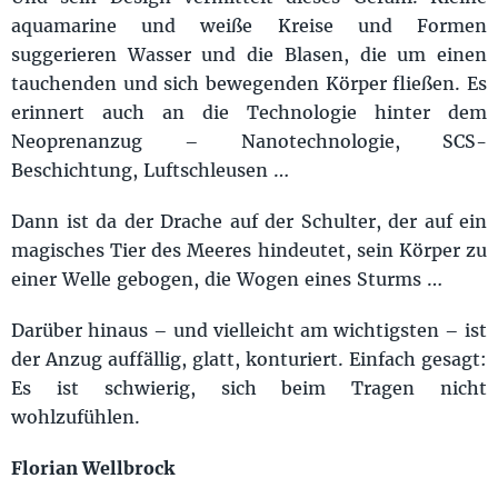
aquamarine und weiße Kreise und Formen
suggerieren Wasser und die Blasen, die um einen
tauchenden und sich bewegenden Körper fließen. Es
erinnert auch an die Technologie hinter dem
Neoprenanzug – Nanotechnologie, SCS-
Beschichtung, Luftschleusen …
Dann ist da der Drache auf der Schulter, der auf ein
magisches Tier des Meeres hindeutet, sein Körper zu
einer Welle gebogen, die Wogen eines Sturms …
Darüber hinaus – und vielleicht am wichtigsten – ist
der Anzug auffällig, glatt, konturiert. Einfach gesagt:
Es ist schwierig, sich beim Tragen nicht
wohlzufühlen.
Florian Wellbrock