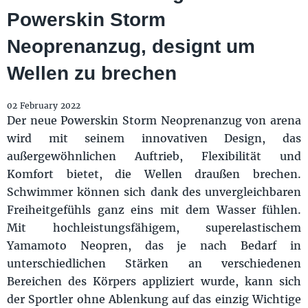
Powerskin Storm
Neoprenanzug, designt um
Wellen zu brechen
02 February 2022
Der neue Powerskin Storm Neoprenanzug von arena
wird mit seinem innovativen Design, das
außergewöhnlichen Auftrieb, Flexibilität und
Komfort bietet, die Wellen draußen brechen.
Schwimmer können sich dank des unvergleichbaren
Freiheitgefühls ganz eins mit dem Wasser fühlen.
Mit hochleistungsfähigem, superelastischem
Yamamoto Neopren, das je nach Bedarf in
unterschiedlichen Stärken an verschiedenen
Bereichen des Körpers appliziert wurde, kann sich
der Sportler ohne Ablenkung auf das einzig Wichtige