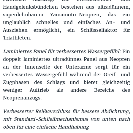
Handgelenksbündchen bestehen aus ultradünnem,
superdehnbarem Yamamoto-Neopren, das ein
unglaublich schnelles und einfaches An- und
Ausziehen ermöglicht, ein Schlüsselfaktor für
Triathleten.
Laminiertes Panel für verbessertes Wassergefühl:
Ein
doppelt laminiertes ultradünnes Panel aus Neopren
an der Innenseite der Unterarme sorgt für ein
verbessertes Wassergefühl während der Greif- und
Zugphasen des Schlags und bietet gleichzeitig
weniger Auftrieb als andere Bereiche des
Neoprenanzugs.
Verbesserter Reißverschluss für bessere Abdichtung,
mit Standard-Schließmechanismus von unten nach
oben für eine einfache Handhabung