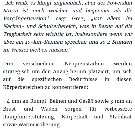
„
Ich weiß, es klingt unglaublich, aber der Powerskin
Storm ist noch weicher und bequemer als die
Vorgängerversion
“, sagt Greg, „
vor allem im
Nacken- und Schulterbereich, was in Bezug auf die
Tragbarkeit sehr wichtig ist, insbesondere wenn wir
über ein 10-km-Rennen sprechen und so 2 Stunden
im Wasser bleiben müssen.
“
Drei verschiedene Neoprenstärken werden
strategisch um den Anzug herum platziert, um sich
auf die spezifischen Bedürfnisse in diesen
Körperbereichen zu konzentrieren:
• 4 mm an Rumpf, Beinen und Gesäß sowie 3 mm an
Brust und Waden sorgen für verbesserte
Rumpfunterstützung, Körperhalt und Stabilität
sowie Wärmeisolierung