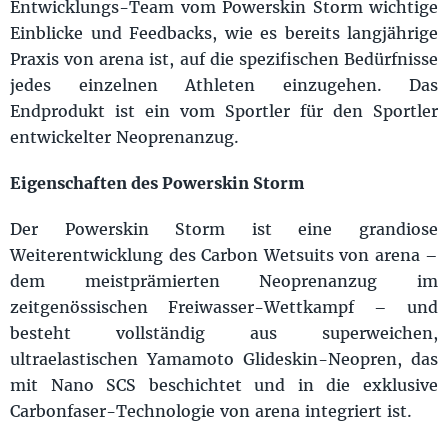
Entwicklungs-Team vom Powerskin Storm wichtige
Einblicke und Feedbacks, wie es bereits langjährige
Praxis von arena ist, auf die spezifischen Bedürfnisse
jedes einzelnen Athleten einzugehen. Das
Endprodukt ist ein vom Sportler für den Sportler
entwickelter Neoprenanzug.
Eigenschaften des Powerskin Storm
Der Powerskin Storm ist eine grandiose
Weiterentwicklung des Carbon Wetsuits von arena –
dem meistprämierten Neoprenanzug im
zeitgenössischen Freiwasser-Wettkampf – und
besteht vollständig aus superweichen,
ultraelastischen Yamamoto Glideskin-Neopren, das
mit Nano SCS beschichtet und in die exklusive
Carbonfaser-Technologie von arena integriert ist.