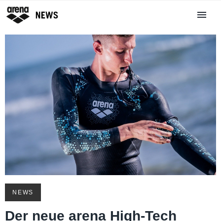
NEWS
Der neue arena High-Tech