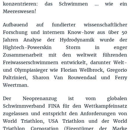
konzentrieren: das Schwimmen … wie ein
Meereswesen!
Aufbauend auf fundierter wissenschaftlicher
Forschung und internem Know-how aus über 50
Jahren Analyse der Hydrodynamik wurde der
Hightech-Powerskin Storm in enger
Zusammenarbeit mit den weltweit führenden
Freiwasserschwimmern entwickelt, darunter Welt-
und Olympiasieger wie Florian Wellbrock, Gregorio
Paltrinieri, Sharon Van Rouwendaal und Ferry
Weertman.
Der Neoprenanzug ist vom globalen
Schwimmverband FINA für den Wettkampfeinsatz
zugelassen und entspricht den Anforderungen von
World Triathlon, USA Triathlon und der World
Triathlon Corporation (Eigentümer der Marke