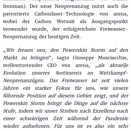
Ironman). Der neue Neoprenanzug nutzt auch die
patentierte Carbonfaser-Technologie von arena,
wobei der Carbon Wetsuit als Ausgangspunkt
verwendet wurde, der erfolgreichste Freiwasser-
Neoprenanzug der heutigen Zeit.
„
Wir freuen uns, den Powerskin Storm auf den
Markt zu bringen
“, sagte Giuseppe Musciacchio,
stellvertretender CEO von arena, „
als aktuelle
Evolution unseres Sortiments an Wettkampf-
Neoprenanzügen. Das Freiwasser ist seit vielen
Jahren ein starker Fokus für uns, wie unsere
führende Position auf diesem Gebiet zeigt, und der
Powerskin Storm bringt die Dinge auf die nächste
Stufe, indem wir unser Streben nach Exzellenz nach
einer schwierigen Zeit während der Pandemie
wieder aufnehmen. Für uns ist es also ein sehr