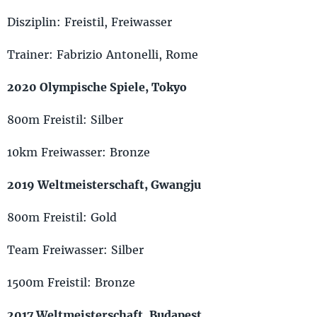
Disziplin: Freistil, Freiwasser
Trainer: Fabrizio Antonelli, Rome
2020 Olympische Spiele, Tokyo
800m Freistil: Silber
10km Freiwasser: Bronze
2019 Weltmeisterschaft, Gwangju
800m Freistil: Gold
Team Freiwasser: Silber
1500m Freistil: Bronze
2017 Weltmeisterschaft, Budapest