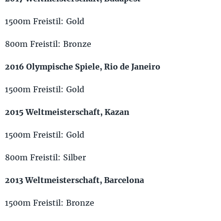
1500m Freistil: Gold
800m Freistil: Bronze
2016 Olympische Spiele, Rio de Janeiro
1500m Freistil: Gold
2015 Weltmeisterschaft, Kazan
1500m Freistil: Gold
800m Freistil: Silber
2013 Weltmeisterschaft, Barcelona
1500m Freistil: Bronze