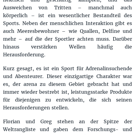
Ausweichen von Tritten – manchmal auch
körperlich – ist ein wesentlicher Bestandteil des
Sports. Neben der menschlichen Interaktion gibt es
auch Meeresbewohner – wie Quallen, Delfine und
mehr – auf die der Sportler achten muss. Darüber
hinaus verstärken Wellen häufig die
Herausforderung.
Kurz gesagt, es ist ein Sport für Adrenalinsuchende
und Abenteurer. Dieser einzigartige Charakter war
es, der arena zu diesem Gebiet gebracht hat und
immer wieder bestrebt ist, leistungsstarke Produkte
für diejenigen zu entwickeln, die sich seinen
Herausforderungen stellen.
Florian und Greg stehen an der Spitze der
Weltrangliste und gaben dem Forschungs- und