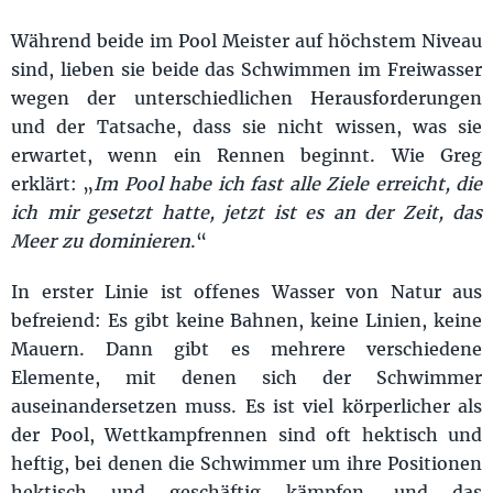
Während beide im Pool Meister auf höchstem Niveau
sind, lieben sie beide das Schwimmen im Freiwasser
wegen der unterschiedlichen Herausforderungen
und der Tatsache, dass sie nicht wissen, was sie
erwartet, wenn ein Rennen beginnt. Wie Greg
erklärt: „
Im Pool habe ich fast alle Ziele erreicht, die
ich mir gesetzt hatte, jetzt ist es an der Zeit, das
Meer zu dominieren
.“
In erster Linie ist offenes Wasser von Natur aus
befreiend: Es gibt keine Bahnen, keine Linien, keine
Mauern. Dann gibt es mehrere verschiedene
Elemente, mit denen sich der Schwimmer
auseinandersetzen muss. Es ist viel körperlicher als
der Pool, Wettkampfrennen sind oft hektisch und
heftig, bei denen die Schwimmer um ihre Positionen
hektisch und geschäftig kämpfen, und das