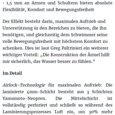
• 1,5 mm an Armen und Schultern bieten absolute
Flexibilität, Komfort und Bewegungsfreiheit
Der Effekt besteht darin, maximalen Auftrieb und
Unterstützung in den Bereichen zu bieten, die ihn
benötigen, und gleichzeitig dem Schwimmer seine
volle Bewegungsfreiheit mit höchstem Komfort zu
schenken. Dies ist laut Greg Paltrinieri ein weiterer
wichtiger Vorteil: „Die Konstruktion der Ärmel hilft
mir sicherlich, das Wasser besser zu fühlen.“
Im Detail
Airlock-Technologie
für maximalen Auftrieb: Die
laminierte 4mm-Schicht besteht aus 3 Schichten
Yamamoto-Neopren. Die Mittelschicht ist
vollständig perforiert und schließt so während des
Laminierungsprozesses Luft ein, um 30% mehr