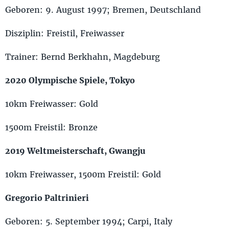
Geboren: 9. August 1997; Bremen, Deutschland
Disziplin: Freistil, Freiwasser
Trainer: Bernd Berkhahn, Magdeburg
2020 Olympische Spiele, Tokyo
10km Freiwasser: Gold
1500m Freistil: Bronze
2019 Weltmeisterschaft, Gwangju
10km Freiwasser, 1500m Freistil: Gold
Gregorio Paltrinieri
Geboren: 5. September 1994; Carpi, Italy