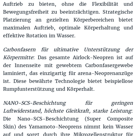
Auftrieb zu bieten, ohne die Flexibilität und
Bewegungsfreiheit zu beeinträchtigen. Strategische
Platzierung an gezielten Körperbereichen bietet
maximalen Auftrieb, optimale Körperhaltung und
effektive Rotation im Wasser.
Carbonfasern für ultimative Unterstützung der
Körpermitte
: Das gesamte Airlock-Neopren ist auf
der Innenseite mit gewebtem Carbonfasergewebe
laminiert, das einzigartig für arena-Neoprenanzüge
ist. Diese bewährte Technologie bietet beispiellose
Rumpfunterstützung und Körperhalt.
NANO-SCS-Beschichtung für geringen
Luftwiderstand, höchste Gleitkraft, starke Leistung
:
Die Nano-SCS-Beschichtung (Super Composite
Skin) des Yamamoto-Neoprens nimmt kein Wasser
auf und sorgt durch ihre Mikrozellenstruktur für