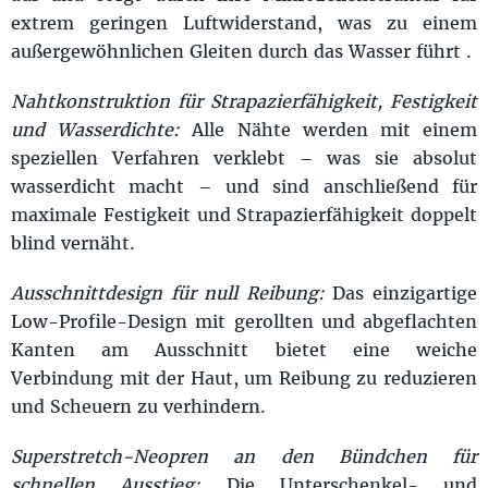
extrem geringen Luftwiderstand, was zu einem
außergewöhnlichen Gleiten durch das Wasser führt .
Nahtkonstruktion für Strapazierfähigkeit, Festigkeit
und Wasserdichte:
Alle Nähte werden mit einem
speziellen Verfahren verklebt – was sie absolut
wasserdicht macht – und sind anschließend für
maximale Festigkeit und Strapazierfähigkeit doppelt
blind vernäht.
Ausschnittdesign für null Reibung:
Das einzigartige
Low-Profile-Design mit gerollten und abgeflachten
Kanten am Ausschnitt bietet eine weiche
Verbindung mit der Haut, um Reibung zu reduzieren
und Scheuern zu verhindern.
Superstretch-Neopren an den Bündchen für
schnellen Ausstieg:
Die Unterschenkel- und