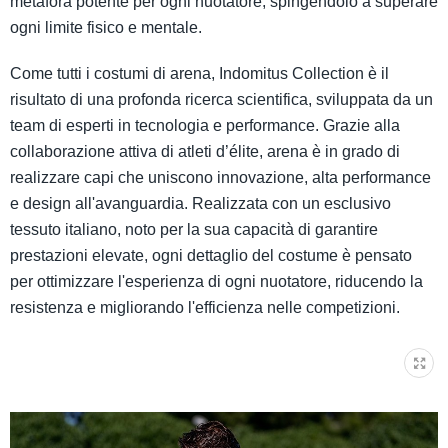
metafora potente per ogni nuotatore, spingendolo a superare
ogni limite fisico e mentale.
Come tutti i costumi di arena, Indomitus Collection è il
risultato di una profonda ricerca scientifica, sviluppata da un
team di esperti in tecnologia e performance. Grazie alla
collaborazione attiva di atleti d’élite, arena è in grado di
realizzare capi che uniscono innovazione, alta performance
e design all'avanguardia. Realizzata con un esclusivo
tessuto italiano, noto per la sua capacità di garantire
prestazioni elevate, ogni dettaglio del costume è pensato
per ottimizzare l'esperienza di ogni nuotatore, riducendo la
resistenza e migliorando l'efficienza nelle competizioni.