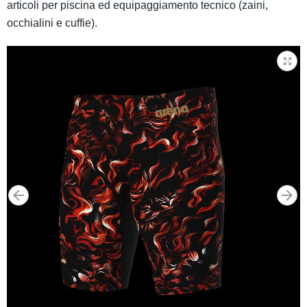
articoli per piscina ed equipaggiamento tecnico (zaini,
occhialini e cuffie).