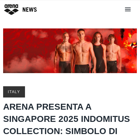
ITALY
ARENA PRESENTA A
SINGAPORE 2025 INDOMITUS
COLLECTION: SIMBOLO DI