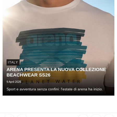
ITALY
ARENA PRESENTA LA NUOVA COLLEZIONE
BEACHWEAR SS26
9 April 2026
Sport e avventura senza confini: l'estate di arena ha inizio.