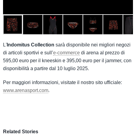
L'
Indomitus
Collection
sarà disponibile nei migliori negozi
di articoli sportivi e sull’
e-commerce
di arena al prezzo di
595,00 euro per il kneeskin e 395,00 euro per il jammer, con
disponibilità a partire dal 10 luglio 2025.
Per maggiori informazioni, visitate il nostro sito ufficiale:
www.arenasport.com
.
Related Stories