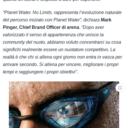
“Planet Water. No Limits. rappresenta l’evoluzione naturale
del percorso iniziato con Planet Water”,
dichiara
Mark
Pinger, Chief Brand Officer di arena
.
“Dopo aver
valorizzato il senso di appartenenza che unisce la
community del nuoto, abbiamo voluto concentrarci su cosa
significhi realmente essere un nuotatore competitivo. La
realtà è che chi si allena ogni giorno non entra in vasca per
arrivare secondo. Si allena per vincere, migliorare i propri
tempi e raggiungere i propri obiettivi”.