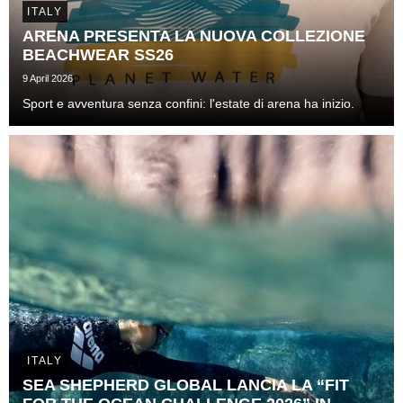
ITALY
ARENA PRESENTA LA NUOVA COLLEZIONE
BEACHWEAR SS26
9 April 2026
Sport e avventura senza confini: l'estate di arena ha inizio.
ITALY
SEA SHEPHERD GLOBAL LANCIA LA “FIT