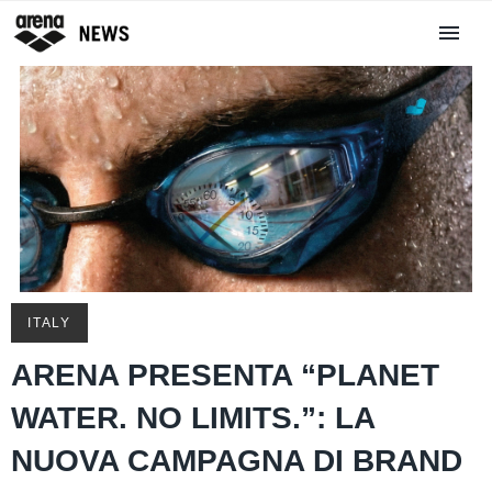
ITALY
ARENA PRESENTA “PLANET
WATER. NO LIMITS.”: LA
NUOVA CAMPAGNA DI BRAND