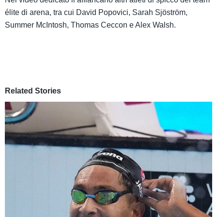
élite di arena, tra cui David Popovici, Sarah Sjöström,
Summer McIntosh, Thomas Ceccon e Alex Walsh.
Related Stories