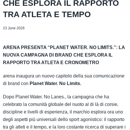
CHE ESPLORA IL RAPPORTO
TRA ATLETA E ​TEMPO
23 June 2026
ARENA PRESENTA “PLANET WATER. NO LIMITS.”: LA
NUOVA CAMPAGNA DI BRAND CHE ESPLORA IL
RAPPORTO TRA ATLETA E CRONOMETRO
arena inaugura un nuovo capitolo della sua comunicazione
di brand con
Planet Water. No Limits.
Dopo Planet Water. No Lanes., la campagna che ha
celebrato la comunità globale del nuoto al di là di corsie,
discipline e livelli di esperienza, il marchio esplora ora uno
degli aspetti più universali dello sport agonistico: il rapporto
tra gli atleti e il tempo, e la loro costante ricerca di superare i