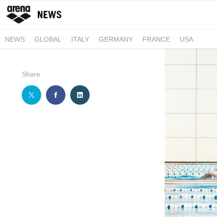
NEWS
GLOBAL
ITALY
GERMANY
FRANCE
USA
Share