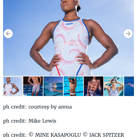
ph credit: courtesy by arena
ph credit: Mike Lewis
ph credit: © MINE KASAPOGLU © JACK SPITZER