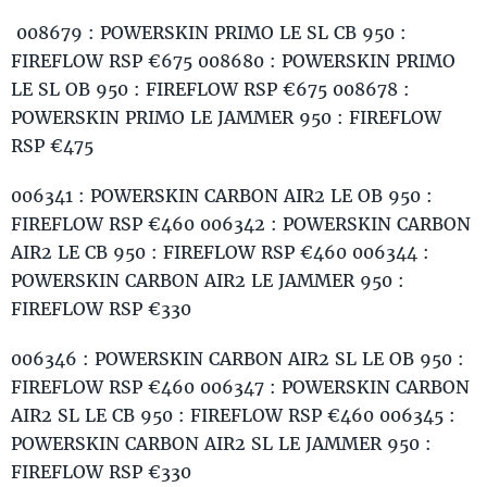
008679 : POWERSKIN PRIMO LE SL CB 950 :
FIREFLOW RSP €675 008680 : POWERSKIN PRIMO
LE SL OB 950 : FIREFLOW RSP €675 008678 :
POWERSKIN PRIMO LE JAMMER 950 : FIREFLOW
RSP €475
006341 : POWERSKIN CARBON AIR2 LE OB 950 :
FIREFLOW RSP €460 006342 : POWERSKIN CARBON
AIR2 LE CB 950 : FIREFLOW RSP €460 006344 :
POWERSKIN CARBON AIR2 LE JAMMER 950 :
FIREFLOW RSP €330
006346 : POWERSKIN CARBON AIR2 SL LE OB 950 :
FIREFLOW RSP €460 006347 : POWERSKIN CARBON
AIR2 SL LE CB 950 : FIREFLOW RSP €460 006345 :
POWERSKIN CARBON AIR2 SL LE JAMMER 950 :
FIREFLOW RSP €330