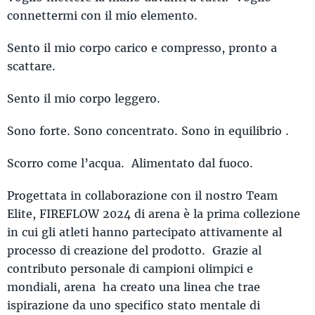
connettermi con il mio elemento.
Sento il mio corpo carico e compresso, pronto a
scattare.
Sento il mio corpo leggero.
Sono forte. Sono concentrato. Sono in equilibrio .
Scorro come l’acqua. Alimentato dal fuoco.
Progettata in collaborazione con il nostro Team
Elite, FIREFLOW 2024 di arena è la prima collezione
in cui gli atleti hanno partecipato attivamente al
processo di creazione del prodotto. Grazie al
contributo personale di campioni olimpici e
mondiali, arena ha creato una linea che trae
ispirazione da uno specifico stato mentale di