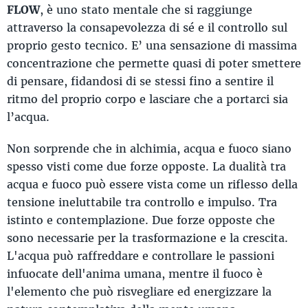
FLOW
, è uno stato mentale che si raggiunge
attraverso la consapevolezza di sé e il controllo sul
proprio gesto tecnico. E’ una sensazione di massima
concentrazione che permette quasi di poter smettere
di pensare, fidandosi di se stessi fino a sentire il
ritmo del proprio corpo e lasciare che a portarci sia
l’acqua.
Non sorprende che in alchimia, acqua e fuoco siano
spesso visti come due forze opposte. La dualità tra
acqua e fuoco può essere vista come un riflesso della
tensione ineluttabile tra controllo e impulso. Tra
istinto e contemplazione. Due forze opposte che
sono necessarie per la trasformazione e la crescita.
L'acqua può raffreddare e controllare le passioni
infuocate dell'anima umana, mentre il fuoco è
l'elemento che può risvegliare ed energizzare la