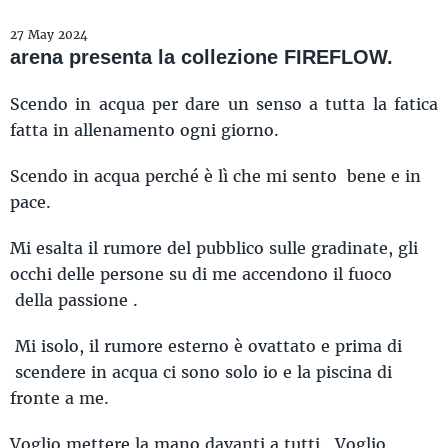
27 May 2024
arena presenta la collezione FIREFLOW.
Scendo in acqua per dare un senso a tutta la fatica
fatta in allenamento ogni giorno.
Scendo in acqua perché è lì che mi sento bene e in
pace.
Mi esalta il rumore del pubblico sulle gradinate, gli
occhi delle persone su di me accendono il fuoco
della passione .
Mi isolo, il rumore esterno è ovattato e prima di
scendere in acqua ci sono solo io e la piscina di
fronte a me.
Voglio mettere la mano davanti a tutti. Voglio