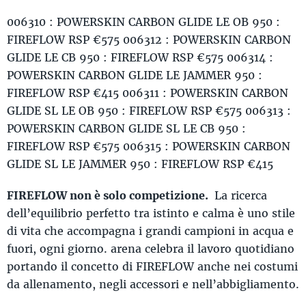
006310 : POWERSKIN CARBON GLIDE LE OB 950 :
FIREFLOW RSP €575 006312 : POWERSKIN CARBON
GLIDE LE CB 950 : FIREFLOW RSP €575 006314 :
POWERSKIN CARBON GLIDE LE JAMMER 950 :
FIREFLOW RSP €415 006311 : POWERSKIN CARBON
GLIDE SL LE OB 950 : FIREFLOW RSP €575 006313 :
POWERSKIN CARBON GLIDE SL LE CB 950 :
FIREFLOW RSP €575 006315 : POWERSKIN CARBON
GLIDE SL LE JAMMER 950 : FIREFLOW RSP €415
FIREFLOW non è solo competizione.
La ricerca
dell’equilibrio perfetto tra istinto e calma è uno stile
di vita che accompagna i grandi campioni in acqua e
fuori, ogni giorno. arena celebra il lavoro quotidiano
portando il concetto di FIREFLOW anche nei costumi
da allenamento, negli accessori e nell’abbigliamento.