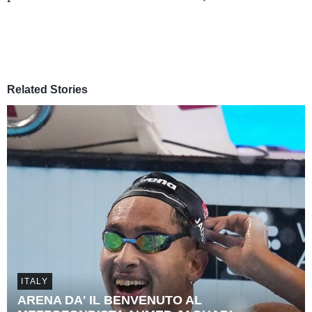
Related Stories
ITALY
ARENA DA' IL BENVENUTO AL