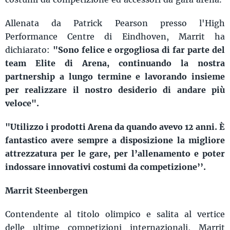
Allenata da Patrick Pearson presso l'High
Performance Centre di Eindhoven, Marrit ha
dichiarato:
"Sono felice e orgogliosa di far parte del
team Elite di Arena, continuando la nostra
partnership a lungo termine e lavorando insieme
per realizzare il nostro desiderio di andare più
veloce".
"Utilizzo i prodotti Arena da quando avevo 12 anni. È
fantastico avere sempre a disposizione la migliore
attrezzatura per le gare, per l’allenamento e poter
indossare innovativi costumi da competizione’’.
Marrit Steenbergen
Contendente al titolo olimpico e salita al vertice
delle ultime competizioni internazionali, Marrit