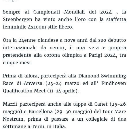
Sempre ai Campionati Mondiali del 2024 , la
Steenbergen ha vinto anche l'oro con la staffetta
femminile 4x100m stile libero.
Ora la 24enne olandese a nove anni dal suo debutto
internazionale da senior, è una vera e propria
pretendente alla corona olimpica a Parigi 2024, tra
cinque mesi.
Prima di allora, parteciperà alla Diamond Swimming
Race di Anversa (23-24 marzo ed all’ Eindhoven
Qualification Meet (11-14 aprile).
Marrit parteciperà anche alle tappe di Canet (25-26
maggio) e Barcellona (29-30 maggio) del tour Mare
Nostrum, prima di passare a un collegiale di due
settimane a Terni, in Italia.