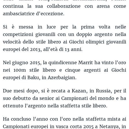
continua la sua collaborazione con arena come
ambasciatrice d'eccezione.
Si è messa in luce per la prima volta nelle
competizioni giovanili con un doppio argento nella
velocità dello stile libero ai Giochi olimpici giovanili
europei del 2013, all'età di 13 anni.
Nel giugno 2015, la quindicenne Marrit ha vinto l'oro
nei 100m stile libero e cinque argenti ai Giochi
europei di Baku, in Azerbaigian.
Due mesi dopo, si è recata a Kazan, in Russia, per il
suo debutto da senior ai Campionati del mondo e ha
ottenuto l'argento nella staffetta stile libero.
Ha concluso l'anno con l'oro nella staffetta mista ai
Campionati europei in vasca corta 2015 a Netanya, in