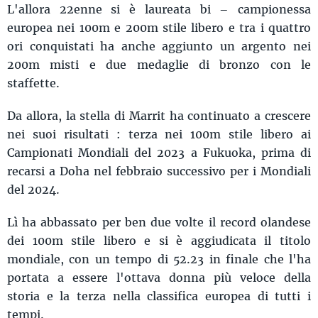
L'allora 22enne si è laureata bi – campionessa
europea nei 100m e 200m stile libero e tra i quattro
ori conquistati ha anche aggiunto un argento nei
200m misti e due medaglie di bronzo con le
staffette.
Da allora, la stella di Marrit ha continuato a crescere
nei suoi risultati : terza nei 100m stile libero ai
Campionati Mondiali del 2023 a Fukuoka, prima di
recarsi a Doha nel febbraio successivo per i Mondiali
del 2024.
Lì ha abbassato per ben due volte il record olandese
dei 100m stile libero e si è aggiudicata il titolo
mondiale, con un tempo di 52.23 in finale che l'ha
portata a essere l'ottava donna più veloce della
storia e la terza nella classifica europea di tutti i
tempi.