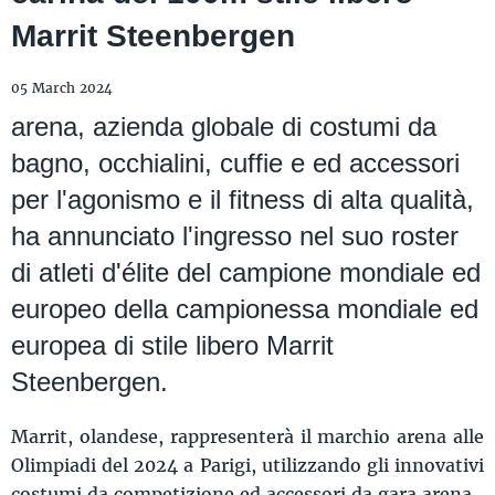
Marrit Steenbergen
05 March 2024
arena, azienda globale di costumi da
bagno, occhialini, cuffie e ed accessori
per l'agonismo e il fitness di alta qualità,
ha annunciato l'ingresso nel suo roster
di atleti d'élite del campione mondiale ed
europeo della campionessa mondiale ed
europea di stile libero Marrit
Steenbergen.
Marrit, olandese, rappresenterà il marchio arena alle
Olimpiadi del 2024 a Parigi, utilizzando gli innovativi
costumi da competizione ed accessori da gara arena.