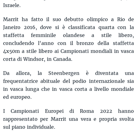
Israele.
Marrit ha fatto il suo debutto olimpico a Rio de
Janeiro 2016, dove si è classificata quarta con la
staffetta femminile olandese a stile libero,
concludendo l'anno con il bronzo della staffetta
4x50m a stile libero ai Campionati mondiali in vasca
corta di Windsor, in Canada.
Da allora, la Steenbergen è diventata una
frequentatrice abituale del podio internazionale sia
in vasca lunga che in vasca corta a livello mondiale
ed europeo.
I Campionati Europei di Roma 2022 hanno
rappresentato per Marrit una vera e propria svolta
sul piano individuale.