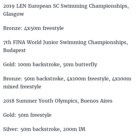
2019 LEN European SC Swimming Championships,
Glasgow
Bronze: 4x50m freestyle
7th FINA World Junior Swimming Championships,
Budapest
Gold: 100m backstroke, 50m butterfly
Bronze: 50m backstroke, 4x100m freestyle, 4x100m
mixed freestyle
2018 Summer Youth Olympics, Buenos Aires
Gold: 50m freestyle
Silver: 50m backstroke, 200m IM