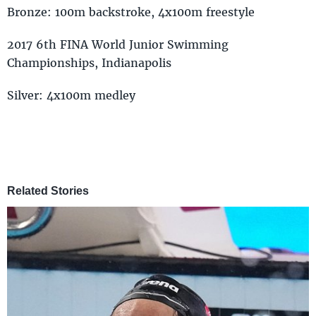
Bronze: 100m backstroke, 4x100m freestyle
2017 6th FINA World Junior Swimming
Championships, Indianapolis
Silver: 4x100m medley
Related Stories