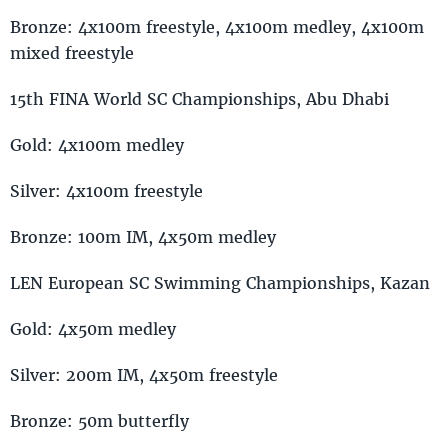
Bronze: 4x100m freestyle, 4x100m medley, 4x100m
mixed freestyle
15th FINA World SC Championships, Abu Dhabi
Gold: 4x100m medley
Silver: 4x100m freestyle
Bronze: 100m IM, 4x50m medley
LEN European SC Swimming Championships, Kazan
Gold: 4x50m medley
Silver: 200m IM, 4x50m freestyle
Bronze: 50m butterfly