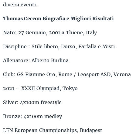
diversi eventi.
Thomas Ceccon Biografia e Migliori Risultati
Nato: 27 Gennaio, 2001 a Thiene, Italy
Discipline : Stile libero, Dorso, Farfalla e Misti
Allenatore: Alberto Burlina
Club: GS Fiamme Oro, Rome / Leosport ASD, Verona
2021 – XXXII Olympiad, Tokyo
Silver: 4x100m freestyle
Bronze: 4x100m medley
LEN European Championships, Budapest