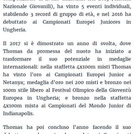
Nazionale Giovanili), ha vinto 5 eventi individuali,
stabilendo 3 record di gruppo di età, e nel 2016 ha
debuttato ai Campionati Europei Juniores in
Ungheria.
Il 2017 si è dimostrato un anno di svolta, dove
Thomas da promessa del nuoto ha iniziato a
trasformare il suo potenziale in medaglie
internazionali: nella staffetta 4x100m misti Thomas
ha vinto l’oro ai Campionati Europei Junior a
Netanya; medaglia d’oro nei 200 misti e bronzo nei
100m stile libero al Festival Olimpico della Gioventù
Europea in Ungheria; e bronzo nella staffetta
4x100m mista ai Campionati del Mondo Junior di
Indianapolis.
Thomas ha poi concluso l'anno facendo il suo