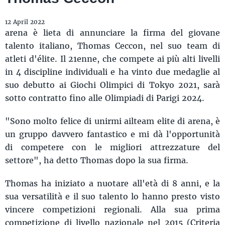
12 April 2022
arena è lieta di annunciare la firma del giovane
talento italiano, Thomas Ceccon, nel suo team di
atleti d'élite. Il 21enne, che compete ai più alti livelli
in 4 discipline individuali e ha vinto due medaglie al
suo debutto ai Giochi Olimpici di Tokyo 2021, sarà
sotto contratto fino alle Olimpiadi di Parigi 2024.
"Sono molto felice di unirmi ailteam elite di arena, è
un gruppo davvero fantastico e mi dà l'opportunità
di competere con le migliori attrezzature del
settore", ha detto Thomas dopo la sua firma.
Thomas ha iniziato a nuotare all'età di 8 anni, e la
sua versatilità e il suo talento lo hanno presto visto
vincere competizioni regionali. Alla sua prima
competizione di livello nazionale nel 2015 (Criteria