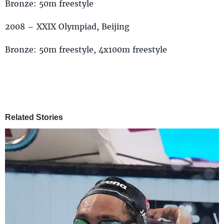
Bronze: 50m freestyle
2008 – XXIX Olympiad, Beijing
Bronze: 50m freestyle, 4x100m freestyle
Related Stories