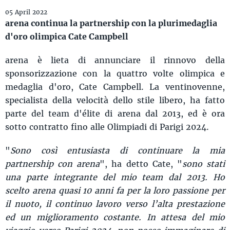
05 April 2022
arena continua la partnership con la plurimedaglia
d'oro olimpica Cate Campbell
arena è lieta di annunciare il rinnovo della
sponsorizzazione con la quattro volte olimpica e
medaglia d'oro, Cate Campbell. La ventinovenne,
specialista della velocità dello stile libero, ha fatto
parte del team d'élite di arena dal 2013, ed è ora
sotto contratto fino alle Olimpiadi di Parigi 2024.
"
Sono così entusiasta di continuare la mia
partnership con arena
", ha detto Cate, "
sono stati
una parte integrante del mio team dal 2013. Ho
scelto arena quasi 10 anni fa per la loro passione per
il nuoto, il continuo lavoro verso l’alta prestazione
ed un miglioramento costante. In attesa del mio