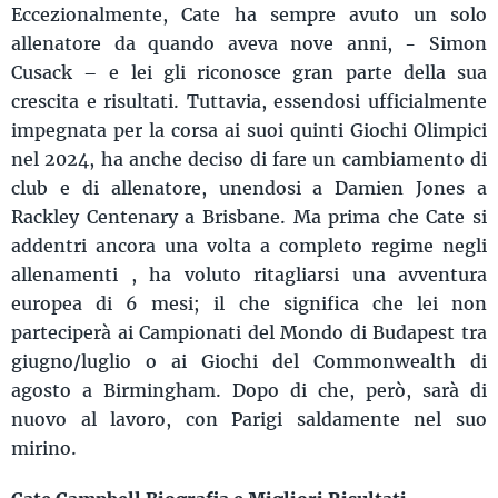
Eccezionalmente, Cate ha sempre avuto un solo
allenatore da quando aveva nove anni, - Simon
Cusack – e lei gli riconosce gran parte della sua
crescita e risultati. Tuttavia, essendosi ufficialmente
impegnata per la corsa ai suoi quinti Giochi Olimpici
nel 2024, ha anche deciso di fare un cambiamento di
club e di allenatore, unendosi a Damien Jones a
Rackley Centenary a Brisbane. Ma prima che Cate si
addentri ancora una volta a completo regime negli
allenamenti , ha voluto ritagliarsi una avventura
europea di 6 mesi; il che significa che lei non
parteciperà ai Campionati del Mondo di Budapest tra
giugno/luglio o ai Giochi del Commonwealth di
agosto a Birmingham. Dopo di che, però, sarà di
nuovo al lavoro, con Parigi saldamente nel suo
mirino.