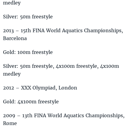
medley
Silver: 50m freestyle
2013 – 15th FINA World Aquatics Championships,
Barcelona
Gold: 100m freestyle
Silver: 50m freestyle, 4x100m freestyle, 4x100m
medley
2012 – XXX Olympiad, London
Gold: 4x100m freestyle
2009 – 13th FINA World Aquatics Championships,
Rome