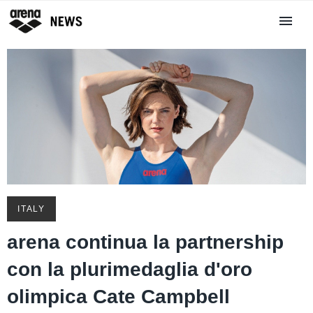
ITALY
arena continua la partnership
con la plurimedaglia d'oro
olimpica Cate Campbell