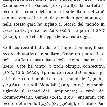
Commonwealth Games (2014, 2018). Ha battuto il
record del mondo dei 100 metri stile libero nel 2016
con un tempo di 52.06, detenendolo per un anno, e
nella stessa gara ha siglato il record del mondo in
vasca corta: prima nel 2015 (50.91) e poi nel 2017
(50.25); record che le appartiene ancora oggi.
Se il suo record individuale è impressionante, il suo
record di staffetta è stellare. Come un punto fisso
nella staffetta australiana della 4x100 metri stile
libero, Cate ha vinto: 3 titoli olimpici consecutivi
(2012, 2016, 2020), il primo con record Olimpico e gli
altri due con tempi da record mondiale (3:30.65,
3:29.69); 2 titoli Mondiali (2015, 2019), entrambi
siglando il record del Campionato; 2 titoli dei
Commonwealth Games (2014, 2018), entrambi con
record del mondo (3:30, 98, 3:30.05); e 1 titolo Pan