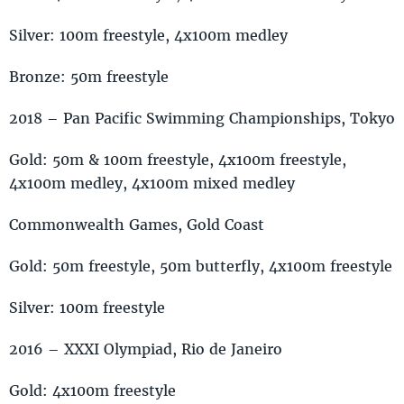
Silver: 100m freestyle, 4x100m medley
Bronze: 50m freestyle
2018 – Pan Pacific Swimming Championships, Tokyo
Gold: 50m & 100m freestyle, 4x100m freestyle,
4x100m medley, 4x100m mixed medley
Commonwealth Games, Gold Coast
Gold: 50m freestyle, 50m butterfly, 4x100m freestyle
Silver: 100m freestyle
2016 – XXXI Olympiad, Rio de Janeiro
Gold: 4x100m freestyle