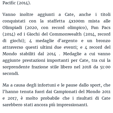
Pacific (2014).
Vanno inoltre aggiunti a Cate, anche i titoli
conquistati con la staffetta 4x100m mista alle
Olimpiadi (2020, con record olimpico), Pan Pacs
(2014) ed i Giochi del Commonwealth (2014, record
di giochi); 4 medaglie d'argento e un bronzo
attraverso questi ultimi due eventi; e 4 record del
Mondo stabiliti dal 2014 . Medaglie a cui vanno
aggiunte prestazioni importanti per Cate, tra cui la
sorprendente frazione stile libero nel 2018 da 51:00
secondi.
Ma a causa degli infortuni e le pause dallo sport, che
l'hanno tenuta fuori dai Campionati del Mondo 2011
e 2017, è molto probabile che i risultati di Cate
sarebbero stati ancora più impressionanti.