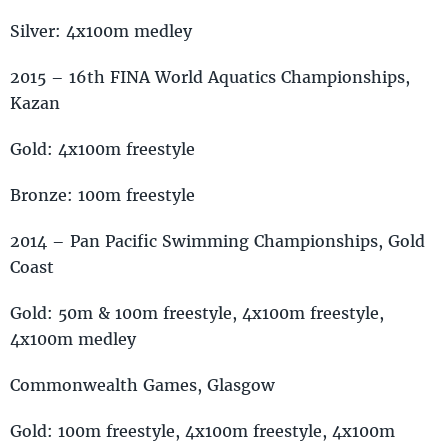
Silver: 4x100m medley
2015 – 16th FINA World Aquatics Championships,
Kazan
Gold: 4x100m freestyle
Bronze: 100m freestyle
2014 – Pan Pacific Swimming Championships, Gold
Coast
Gold: 50m & 100m freestyle, 4x100m freestyle,
4x100m medley
Commonwealth Games, Glasgow
Gold: 100m freestyle, 4x100m freestyle, 4x100m