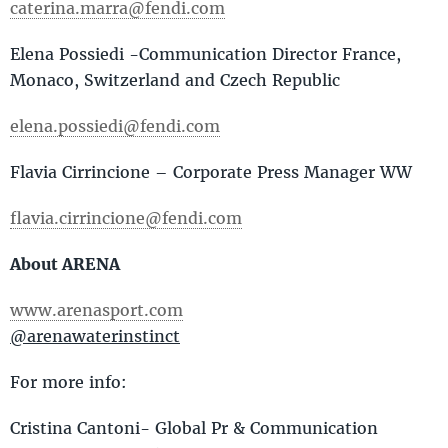
caterina.marra@fendi.com
Elena Possiedi -Communication Director France,
Monaco, Switzerland and Czech Republic
elena.possiedi@fendi.com
Flavia Cirrincione – Corporate Press Manager WW
flavia.cirrincione@fendi.com
About ARENA
www.arenasport.com
@arenawaterinstinct
For more info:
Cristina Cantoni- Global Pr & Communication