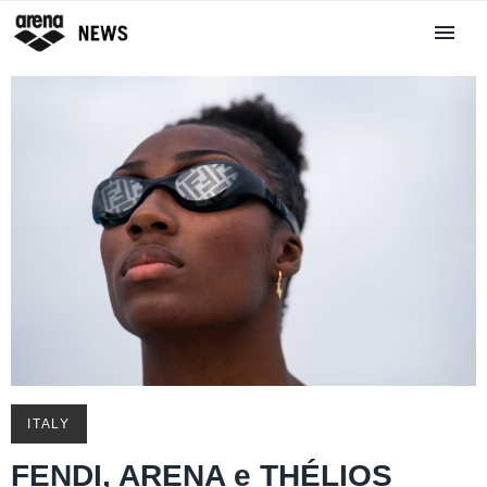
ITALY
FENDI, ARENA e THÉLIOS