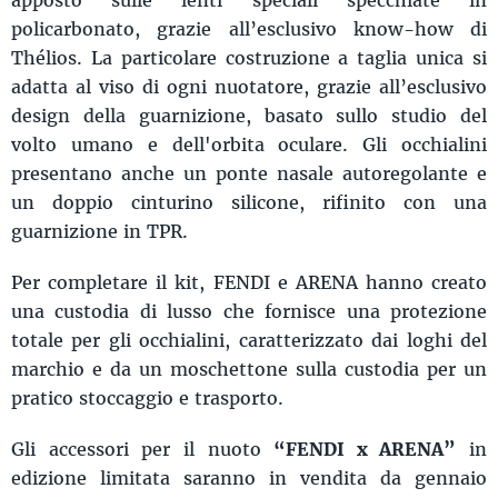
policarbonato, grazie all’esclusivo know-how di
Thélios. La particolare costruzione a taglia unica si
adatta al viso di ogni nuotatore, grazie all’esclusivo
design della guarnizione, basato sullo studio del
volto umano e dell'orbita oculare. Gli occhialini
presentano anche un ponte nasale autoregolante e
un doppio cinturino silicone, rifinito con una
guarnizione in TPR.
Per completare il kit, FENDI e ARENA hanno creato
una custodia di lusso che fornisce una protezione
totale per gli occhialini, caratterizzato dai loghi del
marchio e da un moschettone sulla custodia per un
pratico stoccaggio e trasporto.
Gli accessori per il nuoto
“FENDI x ARENA”
in
edizione limitata saranno in vendita da gennaio