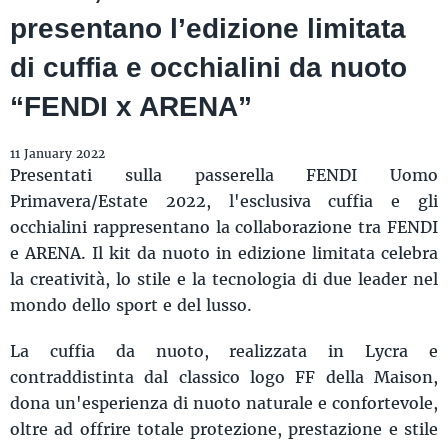
presentano l’edizione limitata
di cuffia e occhialini da nuoto
“FENDI x ARENA”
11 January 2022
Presentati sulla passerella FENDI Uomo
Primavera/Estate 2022, l'esclusiva cuffia e gli
occhialini rappresentano la collaborazione tra FENDI
e ARENA. Il kit da nuoto in edizione limitata celebra
la creatività, lo stile e la tecnologia di due leader nel
mondo dello sport e del lusso.
La cuffia da nuoto, realizzata in Lycra e
contraddistinta dal classico logo FF della Maison,
dona un'esperienza di nuoto naturale e confortevole,
oltre ad offrire totale protezione, prestazione e stile