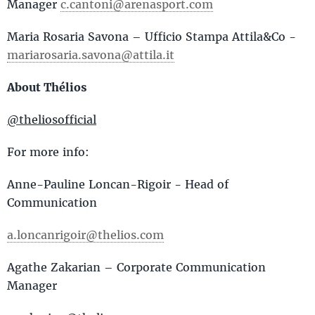
Manager
c.cantoni@arenasport.com
Maria Rosaria Savona – Ufficio Stampa Attila&Co -
mariarosaria.savona@attila.it
About Thélios
@theliosofficial
For more info:
Anne-Pauline Loncan-Rigoir - Head of
Communication
a.loncanrigoir@thelios.com
Agathe Zakarian – Corporate Communication
Manager