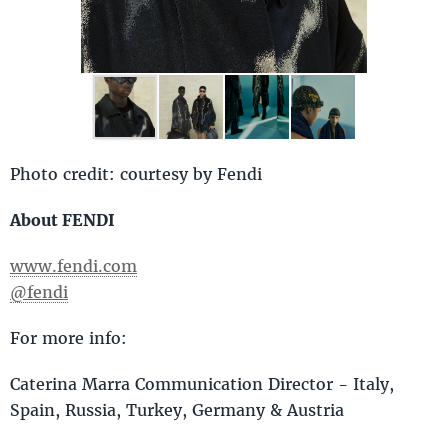
Photo credit: courtesy by Fendi
About FENDI
www.fendi.com
@fendi
For more info:
Caterina Marra Communication Director - Italy,
Spain, Russia, Turkey, Germany & Austria