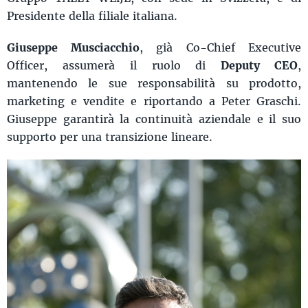
Presidente della filiale italiana.
Giuseppe Musciacchio
, già Co-Chief Executive
Officer, assumerà il ruolo di
Deputy CEO
,
mantenendo le sue responsabilità su prodotto,
marketing e vendite e riportando a Peter Graschi.
Giuseppe garantirà la continuità aziendale e il suo
supporto per una transizione lineare.