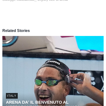
Related Stories
ITALY
ARENA DA' IL BENVENUTO AL