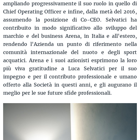
ampliando progressivamente il suo ruolo in quello di
Chief Operating Officer e infine, dalla metà del 2016,
assumendo la posizione di Co-CEO. Selvatici ha
contribuito in modo significativo allo sviluppo del
marchio e del business Arena, in Italia e all'estero,
rendendo l'Azienda un punto di riferimento nella
comunità internazionale del nuoto e degli sport
acquatici. Arena e i suoi azionisti esprimono la loro
più viva gratitudine a Luca Selvatici per il suo
impegno e per il contributo professionale e umano
offerto alla Società in questi anni, e gli augurano il
meglio per le sue future sfide professionali.