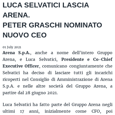
LUCA SELVATICI LASCIA
ARENA.
PETER GRASCHI NOMINATO
NUOVO CEO
01 July 2021
Arena S.p.A.
, anche a nome dell'intero Gruppo
Arena, e Luca Selvatici,
Presidente e Co-Chief
Executive Officer
, comunicano congiuntamente che
Selvatici ha deciso di lasciare tutti gli incarichi
ricoperti nel Consiglio di Amministrazione di Arena
S.p.A. e nelle altre società del Gruppo Arena, a
partire dal 28 giugno 2021.
Luca Selvatici ha fatto parte del Gruppo Arena negli
ultimi 17 anni, inizialmente come CFO, poi