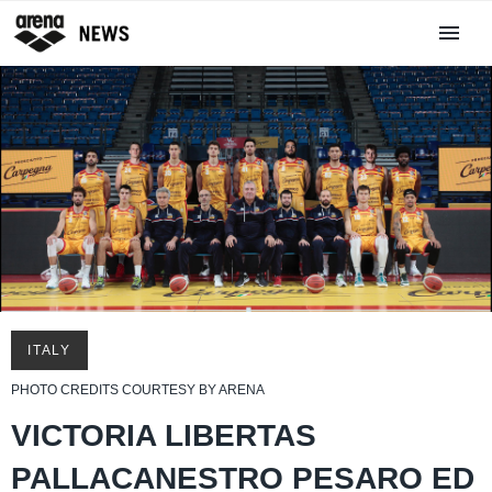
ITALY
PHOTO CREDITS COURTESY BY ARENA
VICTORIA LIBERTAS
PALLACANESTRO PESARO ED