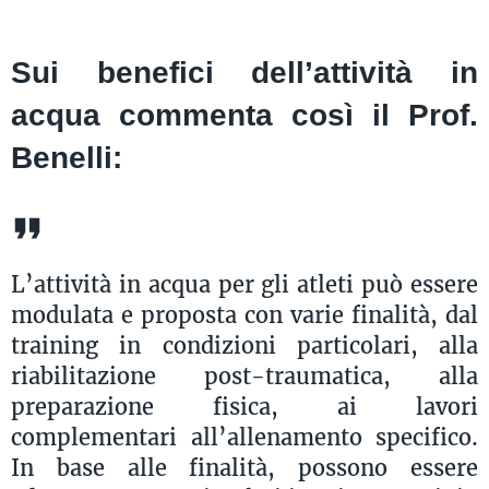
Sui benefici dell’attività in
acqua commenta così il Prof.
Benelli:
L’attività in acqua per gli atleti può essere
modulata e proposta con varie finalità, dal
training in condizioni particolari, alla
riabilitazione post-traumatica, alla
preparazione fisica, ai lavori
complementari all’allenamento specifico.
In base alle finalità, possono essere