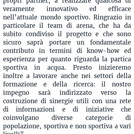
propri partner, a realizzare qualcosa di
veramente innovativo ed efficace
nell’attuale mondo sportivo. Ringrazio in
particolare il team di arena, che ha da
subito condiviso il progetto e che sono
sicuro saprà portare un fondamentale
contributo in termini di know-how ed
esperienza per quanto riguarda la partica
sportiva in acqua. Presto inizieremo
inoltre a lavorare anche nei settori della
formazione e della ricerca: il nostro
impegno sarà indirizzato verso la
costruzione di sinergie utili con una rete
di informazioni e di iniziative che
coinvolgano diverse categorie di
popolazione, sportiva e non sportiva a vari