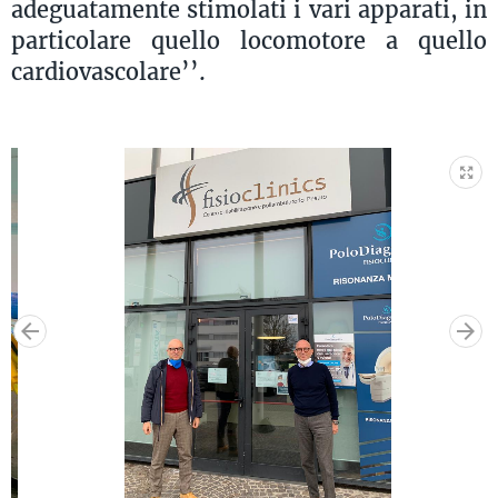
adeguatamente stimolati i vari apparati, in
particolare quello locomotore a quello
cardiovascolare’’.