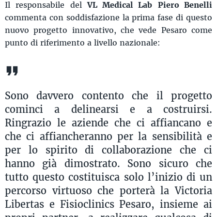
Il responsabile del
VL Medical Lab
Piero Benelli
commenta con soddisfazione la prima fase di questo
nuovo progetto innovativo, che vede Pesaro come
punto di riferimento a livello nazionale:
Sono davvero contento che il progetto
cominci a delinearsi e a costruirsi.
Ringrazio le aziende che ci affiancano e
che ci affiancheranno per la sensibilità e
per lo spirito di collaborazione che ci
hanno già dimostrato. Sono sicuro che
tutto questo costituisca solo l’inizio di un
percorso virtuoso che porterà la Victoria
Libertas e Fisioclinics Pesaro, insieme ai