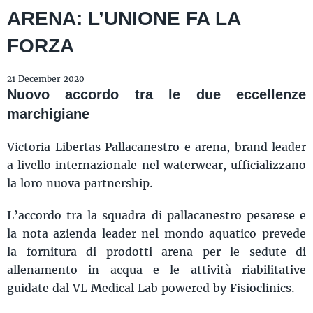
ARENA: L’UNIONE FA LA
FORZA
21 December 2020
Nuovo accordo tra le due eccellenze
marchigiane
Victoria Libertas Pallacanestro e arena, brand leader
a livello internazionale nel waterwear, ufficializzano
la loro nuova partnership.
L’accordo tra la squadra di pallacanestro pesarese e
la nota azienda leader nel mondo aquatico prevede
la fornitura di prodotti arena per le sedute di
allenamento in acqua e le attività riabilitative
guidate dal VL Medical Lab powered by Fisioclinics.