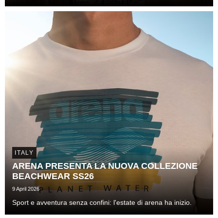
soccorso nautico.
ITALY
ARENA PRESENTA LA NUOVA COLLEZIONE
BEACHWEAR SS26
9 April 2026
Sport e avventura senza confini: l'estate di arena ha inizio.