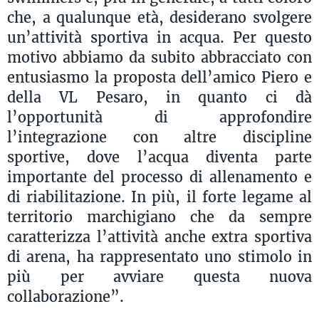
che, a qualunque età, desiderano svolgere
un’attività sportiva in acqua. Per questo
motivo abbiamo da subito abbracciato con
entusiasmo la proposta dell’amico Piero e
della VL Pesaro, in quanto ci dà
l’opportunità di approfondire
l’integrazione con altre discipline
sportive, dove l’acqua diventa parte
importante del processo di allenamento e
di riabilitazione. In più, il forte legame al
territorio marchigiano che da sempre
caratterizza l’attività anche extra sportiva
di arena, ha rappresentato uno stimolo in
più per avviare questa nuova
collaborazione”.