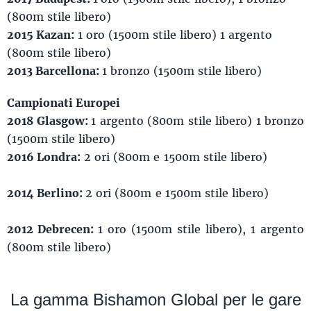
(800m stile libero)
2015 Kazan:
1 oro (1500m stile libero) 1 argento
(800m stile libero)
2013 Barcellona:
1 bronzo (1500m stile libero)
Campionati Europei
2018 Glasgow:
1 argento (800m stile libero) 1 bronzo
(1500m stile libero)
2016 Londra:
2 ori (800m e 1500m stile libero)
2014 Berlino:
2 ori (800m e 1500m stile libero)
2012 Debrecen:
1 oro (1500m stile libero), 1 argento
(800m stile libero)
La gamma Bishamon Global per le gare