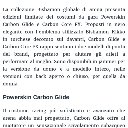
La collezione Bishamon globale di arena presenta
edizioni limitate dei costumi da gara Powerskin
Carbon Glide e Carbon Core FX. Proposti in nero
elegante con l'emblema stilizzato Bishamon-Kikko
in turchese decorato sul davanti, Carbon Glide e
Carbon Core FX rappresentano i due modelli di punta
del brand, progettato per aiutare gli atleti a
performare al meglio. Sono disponibili in jammer per
la versione da uomo e a modello intero, nelle
versioni con back aperto o chiuso, per quella da
donna.
Powerskin Carbon Glide
Il costume racing più sofisticato e avanzato che
arena abbia mai progettato, Carbon Glide offre al
nuotatore un sensazionale scivolamento subacqueo