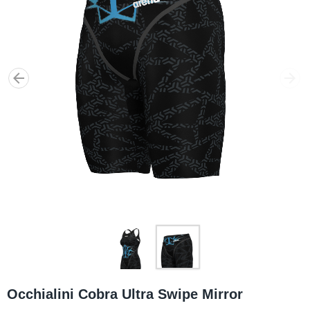
Occhialini Cobra Ultra Swipe Mirror