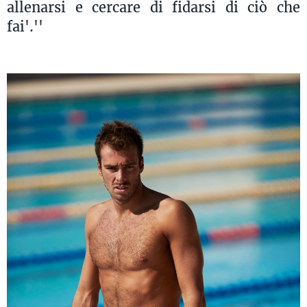
allenarsi e cercare di fidarsi di ciò che
fai'.''