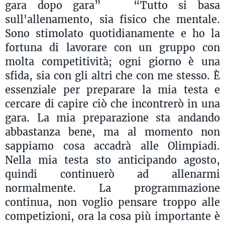
gara dopo gara” “Tutto si basa
sull'allenamento, sia fisico che mentale.
Sono stimolato quotidianamente e ho la
fortuna di lavorare con un gruppo con
molta competitività; ogni giorno è una
sfida, sia con gli altri che con me stesso. È
essenziale per preparare la mia testa e
cercare di capire ciò che incontrerò in una
gara. La mia preparazione sta andando
abbastanza bene, ma al momento non
sappiamo cosa accadrà alle Olimpiadi.
Nella mia testa sto anticipando agosto,
quindi continuerò ad allenarmi
normalmente. La programmazione
continua, non voglio pensare troppo alle
competizioni, ora la cosa più importante è