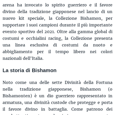
arena ha invocato lo spirito guerriero e il favore
divino della tradizione giapponese nel lancio di un
nuovo kit speciale, la Collezione Bishamon, per
supportare i suoi campioni durante il più importante
evento sportivo del 2021. Oltre alla gamma global di
costumi e occhialini racing, la Collezione presenta
una linea esclusiva di costumi da nuoto e
abbigliamento per il tempo libero nei colori
nazionali dell'Italia.
La storia di Bishamon
Noto come una delle sette Divinità della Fortuna
nella tradizione giapponese, Bishamon (o
Bishamonten) è un dio guerriero rappresentato in
armatura, una divinità custode che protegge e porta
il favore divino in battaglia. Come patrono dei