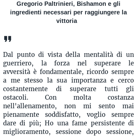
Gregorio Paltrinieri, Bishamon e gli
ingredienti necessari per raggiungere la
vittoria
Dal punto di vista della mentalità di un
guerriero, la forza nel superare le
avversità è fondamentale, ricordo sempre
a me stesso la sua importanza e cerco
costantemente di superare tutti gli
ostacoli. Con molta costanza
nell'allenamento, non mi sento mai
pienamente soddisfatto, voglio sempre
dare di più; Ho una fame persistente di
miglioramento, sessione dopo sessione,