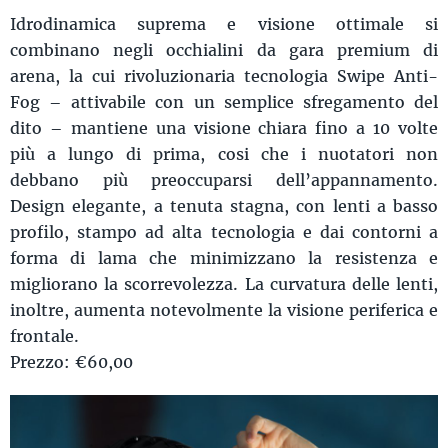
Idrodinamica suprema e visione ottimale si
combinano negli occhialini da gara premium di
arena, la cui rivoluzionaria tecnologia Swipe Anti-
Fog – attivabile con un semplice sfregamento del
dito – mantiene una visione chiara fino a 10 volte
più a lungo di prima, cosi che i nuotatori non
debbano più preoccuparsi dell’appannamento.
Design elegante, a tenuta stagna, con lenti a basso
profilo, stampo ad alta tecnologia e dai contorni a
forma di lama che minimizzano la resistenza e
migliorano la scorrevolezza. La curvatura delle lenti,
inoltre, aumenta notevolmente la visione periferica e
frontale.
Prezzo: €60,00