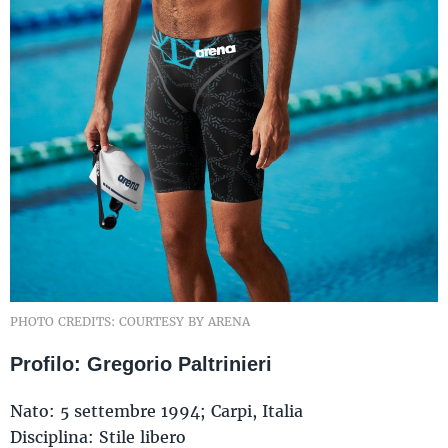
PHOTO CREDITS: COURTESY BY ARENA
Profilo: Gregorio Paltrinieri
Nato: 5 settembre 1994; Carpi, Italia
Disciplina: Stile libero