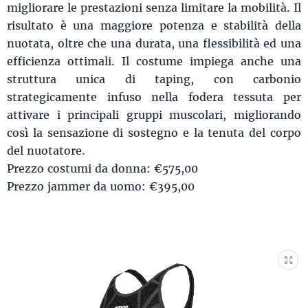
migliorare le prestazioni senza limitare la mobilità. Il
risultato è una maggiore potenza e stabilità della
nuotata, oltre che una durata, una flessibilità ed una
efficienza ottimali. Il costume impiega anche una
struttura unica di taping, con carbonio
strategicamente infuso nella fodera tessuta per
attivare i principali gruppi muscolari, migliorando
così la sensazione di sostegno e la tenuta del corpo
del nuotatore.
Prezzo costumi da donna: €575,00
Prezzo jammer da uomo: €395,00