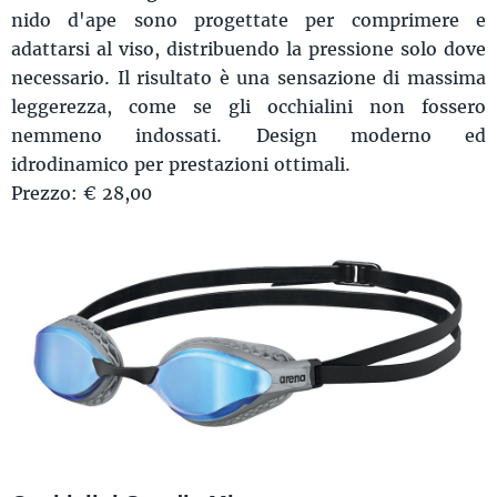
nido d'ape sono progettate per comprimere e
adattarsi al viso, distribuendo la pressione solo dove
necessario. Il risultato è una sensazione di massima
leggerezza, come se gli occhialini non fossero
nemmeno indossati. Design moderno ed
idrodinamico per prestazioni ottimali.
Prezzo: € 28,00