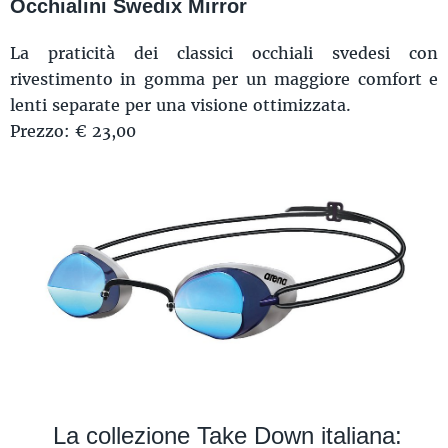
Occhialini Swedix Mirror
La praticità dei classici occhiali svedesi con
rivestimento in gomma per un maggiore comfort e
lenti separate per una visione ottimizzata.
Prezzo: € 23,00
La collezione Take Down italiana: