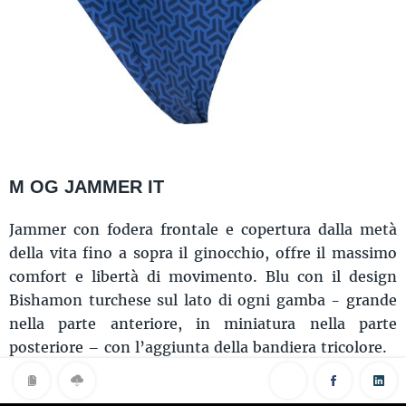
M OG JAMMER IT
Jammer con fodera frontale e copertura dalla metà
della vita fino a sopra il ginocchio, offre il massimo
comfort e libertà di movimento. Blu con il design
Bishamon turchese sul lato di ogni gamba - grande
nella parte anteriore, in miniatura nella parte
posteriore – con l’aggiunta della bandiera tricolore.
Prezzo: €50,00