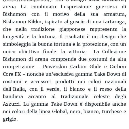
arena ha combinato l'espressione guerriera di
Bishamon con il motivo della sua armatura,
Bishamon Kikko, ispirato al guscio di una tartaruga,
che nella tradizione giapponese rappresenta la
longevità e la fortuna. Il risultato è un design che
simboleggia la buona fortuna e la protezione, con un
unico obiettivo finale: la vittoria. La Collezione
Bishamon di arena comprende due costumi da alta
competizione - Powerskin Carbon Glide e Carbon
Core FX - nonché un'esclusiva gamma Take Down di
costumi e accessori prodotti nei colori nazionali
dell'Italia, con il verde, il bianco e il rosso della
bandiera accanto al tradizionale celeste degli
Azzurri. La gamma Take Down è disponibile anche
nei colori della linea Global, nero, bianco, turchese e
grigio.