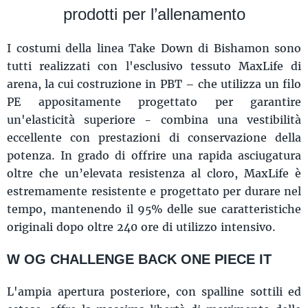
prodotti per l’allenamento
I costumi della linea Take Down di Bishamon sono
tutti realizzati con l'esclusivo tessuto MaxLife di
arena, la cui costruzione in PBT – che utilizza un filo
PE appositamente progettato per garantire
un'elasticità superiore - combina una vestibilità
eccellente con prestazioni di conservazione della
potenza. In grado di offrire una rapida asciugatura
oltre che un’elevata resistenza al cloro, MaxLife è
estremamente resistente e progettato per durare nel
tempo, mantenendo il 95% delle sue caratteristiche
originali dopo oltre 240 ore di utilizzo intensivo.
W OG CHALLENGE BACK ONE PIECE IT
L'ampia apertura posteriore, con spalline sottili ed