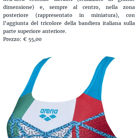
dimensione) e, sempre al centro, nella zona
posteriore (rappresentato in miniatura), con
l’aggiunta del tricolore della bandiera italiana sulla
parte superiore anteriore.
Prezzo: € 55,00