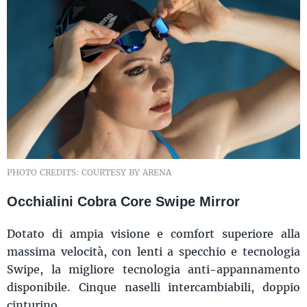
PHOTO CREDITS: COURTESY BY ARENA
Occhialini Cobra Core Swipe Mirror
Dotato di ampia visione e comfort superiore alla
massima velocità, con lenti a specchio e tecnologia
Swipe, la migliore tecnologia anti-appannamento
disponibile. Cinque naselli intercambiabili, doppio
cinturino.