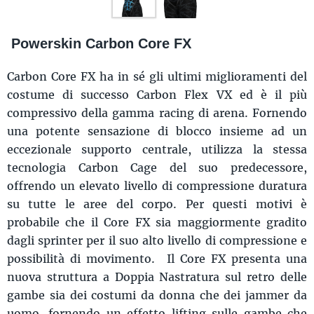
Powerskin Carbon Core FX
Carbon Core FX ha in sé gli ultimi miglioramenti del
costume di successo Carbon Flex VX ed è il più
compressivo della gamma racing di arena. Fornendo
una potente sensazione di blocco insieme ad un
eccezionale supporto centrale, utilizza la stessa
tecnologia Carbon Cage del suo predecessore,
offrendo un elevato livello di compressione duratura
su tutte le aree del corpo. Per questi motivi è
probabile che il Core FX sia maggiormente gradito
dagli sprinter per il suo alto livello di compressione e
possibilità di movimento. Il Core FX presenta una
nuova struttura a Doppia Nastratura sul retro delle
gambe sia dei costumi da donna che dei jammer da
uomo, fornendo un effetto lifting sulle gambe che