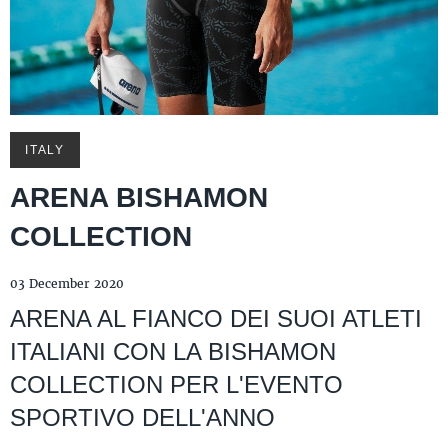
ITALY
ARENA BISHAMON
COLLECTION
03 December 2020
ARENA AL FIANCO DEI SUOI ATLETI
ITALIANI CON LA BISHAMON
COLLECTION PER L'EVENTO
SPORTIVO DELL'ANNO