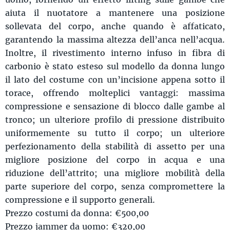
aiuta il nuotatore a mantenere una posizione
sollevata del corpo, anche quando è affaticato,
garantendo la massima altezza dell’anca nell’acqua.
Inoltre, il rivestimento interno infuso in fibra di
carbonio è stato esteso sul modello da donna lungo
il lato del costume con un’incisione appena sotto il
torace, offrendo molteplici vantaggi: massima
compressione e sensazione di blocco dalle gambe al
tronco; un ulteriore profilo di pressione distribuito
uniformemente su tutto il corpo; un ulteriore
perfezionamento della stabilità di assetto per una
migliore posizione del corpo in acqua e una
riduzione dell’attrito; una migliore mobilità della
parte superiore del corpo, senza compromettere la
compressione e il supporto generali.
Prezzo costumi da donna: €500,00
Prezzo jammer da uomo: €320,00