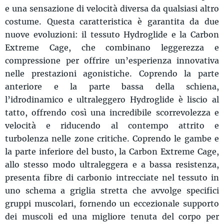
e una sensazione di velocità diversa da qualsiasi altro
costume. Questa caratteristica è garantita da due
nuove evoluzioni: il tessuto Hydroglide e la Carbon
Extreme Cage, che combinano leggerezza e
compressione per offrire un’esperienza innovativa
nelle prestazioni agonistiche. Coprendo la parte
anteriore e la parte bassa della schiena,
l’idrodinamico e ultraleggero Hydroglide è liscio al
tatto, offrendo così una incredibile scorrevolezza e
velocità e riducendo al contempo attrito e
turbolenza nelle zone critiche. Coprendo le gambe e
la parte inferiore del busto, la Carbon Extreme Cage,
allo stesso modo ultraleggera e a bassa resistenza,
presenta fibre di carbonio intrecciate nel tessuto in
uno schema a griglia stretta che avvolge specifici
gruppi muscolari, fornendo un eccezionale supporto
dei muscoli ed una migliore tenuta del corpo per