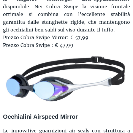
disponibile. Nei Cobra Swipe la visione frontale
ottimale si combina con l’eccellente stabilità
garantita dalle stanghette rigide, che mantengono
gli occhialini ben saldi sul viso durante il tuffo.
Prezzo Cobra Swipe Mirror: € 57,99
Prezzo Cobra Swipe : € 47,99
Occhialini Airspeed Mirror
Le innovative guarnizioni air seals con struttura a