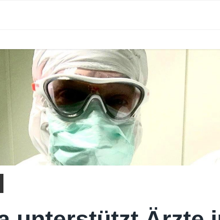
a unterstützt Ärzte 