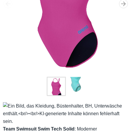
Team Swimsuit Swim Tech Solid
: Moderner