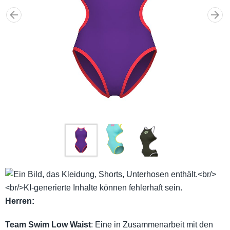
Herren:
Team Swim Low Waist
: Eine in Zusammenarbeit mit den