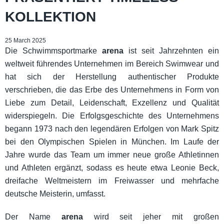
KOLLEKTION
25 March 2025
Die Schwimmsportmarke
arena
ist seit Jahrzehnten ein
weltweit führendes Unternehmen im Bereich Swimwear und
hat sich der Herstellung authentischer Produkte
verschrieben, die das Erbe des Unternehmens in Form von
Liebe zum Detail, Leidenschaft, Exzellenz und Qualität
widerspiegeln. Die Erfolgsgeschichte des Unternehmens
begann 1973 nach den legendären Erfolgen von Mark Spitz
bei den Olympischen Spielen in München. Im Laufe der
Jahre wurde das Team um immer neue große Athletinnen
und Athleten ergänzt, sodass es heute etwa Leonie Beck,
dreifache Weltmeistern im Freiwasser und mehrfache
deutsche Meisterin, umfasst.
Der Name
arena
wird seit jeher mit großen