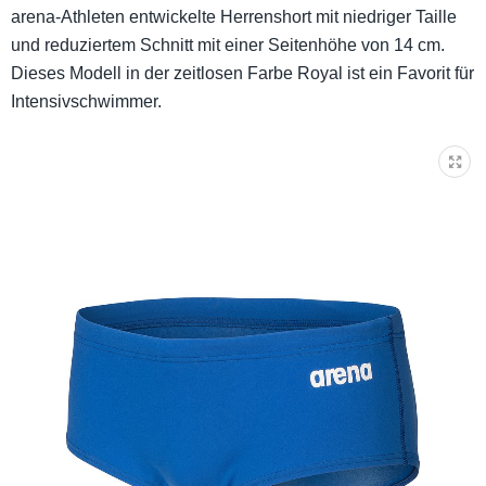
arena-Athleten entwickelte Herrenshort mit niedriger Taille
und reduziertem Schnitt mit einer Seitenhöhe von 14 cm.
Dieses Modell in der zeitlosen Farbe Royal ist ein Favorit für
Intensivschwimmer.