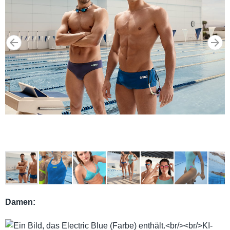
Damen: