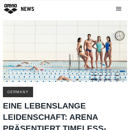
GERMANY
EINE LEBENSLANGE
LEIDENSCHAFT: ARENA
PRÄSENTIERT TIMELESS-