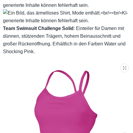
Team Swimsuit Challenge Solid
: Einteiler für Damen mit
dünnen, stützenden Trägern, hohem Beinausschnitt und
großer Rückenöffnung. Erhältlich in den Farben Water und
Shocking Pink.