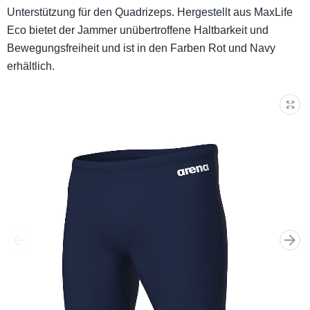
Unterstützung für den Quadrizeps. Hergestellt aus MaxLife
Eco bietet der Jammer unübertroffene Haltbarkeit und
Bewegungsfreiheit und ist in den Farben Rot und Navy
erhältlich.