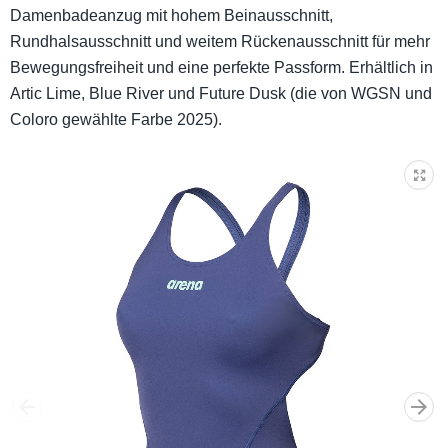
Damenbadeanzug mit hohem Beinausschnitt,
Rundhalsausschnitt und weitem Rückenausschnitt für mehr
Bewegungsfreiheit und eine perfekte Passform. Erhältlich in
Artic Lime, Blue River und Future Dusk (die von WGSN und
Coloro gewählte Farbe 2025).