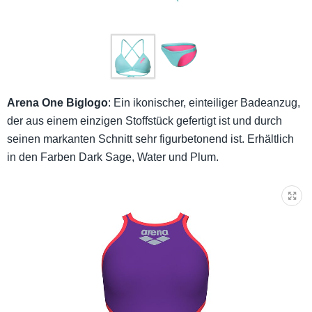
Arena One Biglogo
: Ein ikonischer, einteiliger Badeanzug,
der aus einem einzigen Stoffstück gefertigt ist und durch
seinen markanten Schnitt sehr figurbetonend ist. Erhältlich
in den Farben Dark Sage, Water und Plum.