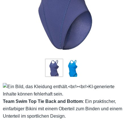
Team Swim Top Tie Back and Bottom
: Ein praktischer,
einfarbiger Bikini mit einem Oberteil zum Binden und einem
Unterteil im sportlichen Design.