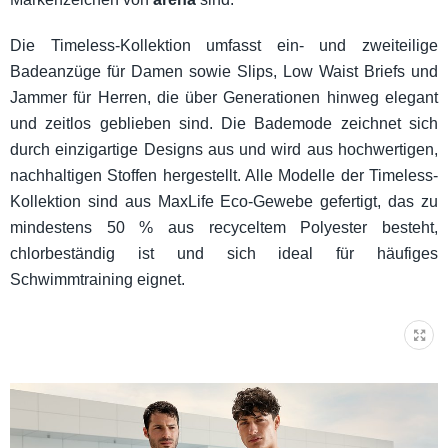
Die Timeless-Kollektion umfasst ein- und zweiteilige
Badeanzüge für Damen sowie Slips, Low Waist Briefs und
Jammer für Herren, die über Generationen hinweg elegant
und zeitlos geblieben sind. Die Bademode zeichnet sich
durch einzigartige Designs aus und wird aus hochwertigen,
nachhaltigen Stoffen hergestellt. Alle Modelle der Timeless-
Kollektion sind aus MaxLife Eco-Gewebe gefertigt, das zu
mindestens 50 % aus recyceltem Polyester besteht,
chlorbeständig ist und sich ideal für häufiges
Schwimmtraining eignet.