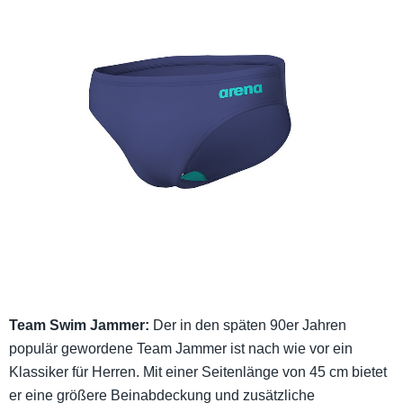
Team Swim Jammer:
Der in den späten 90er Jahren
populär gewordene Team Jammer ist nach wie vor ein
Klassiker für Herren. Mit einer Seitenlänge von 45 cm bietet
er eine größere Beinabdeckung und zusätzliche