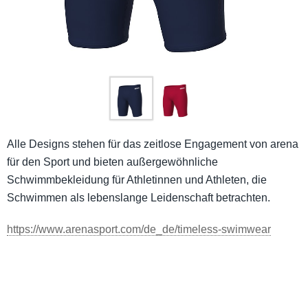
Alle Designs stehen für das zeitlose Engagement von arena
für den Sport und bieten außergewöhnliche
Schwimmbekleidung für Athletinnen und Athleten, die
Schwimmen als lebenslange Leidenschaft betrachten.
https://www.arenasport.com/de_de/timeless-swimwear