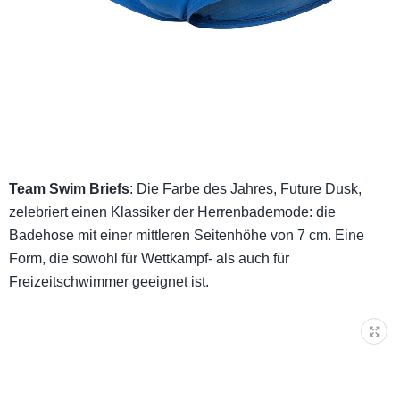
Team Swim Briefs
: Die Farbe des Jahres, Future Dusk,
zelebriert einen Klassiker der Herrenbademode: die
Badehose mit einer mittleren Seitenhöhe von 7 cm. Eine
Form, die sowohl für Wettkampf- als auch für
Freizeitschwimmer geeignet ist.