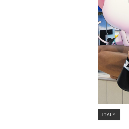
ITALY