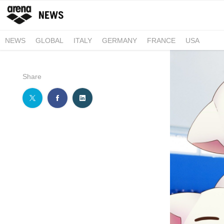
NEWS
GLOBAL
ITALY
GERMANY
FRANCE
USA
Share