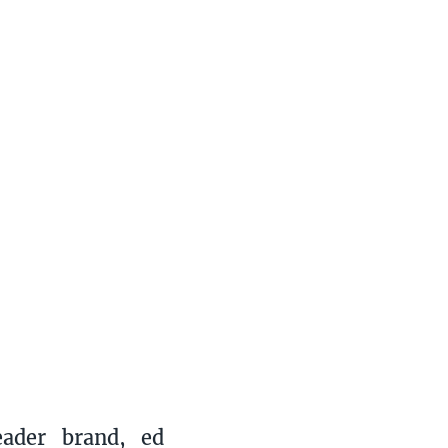
ader brand, ed