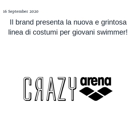
16 September 2020
Il brand presenta la nuova e grintosa
linea di costumi per giovani swimmer!