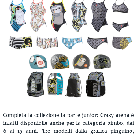
Completa la collezione la parte junior: Crazy arena è
infatti disponibile anche per la categoria bimbo, dai
6 ai 15 anni. Tre modelli dalla grafica pinguino,