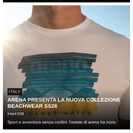
soccorso nautico.
ITALY
ARENA PRESENTA LA NUOVA COLLEZIONE
BEACHWEAR SS26
9 April 2026
Sport e avventura senza confini: l'estate di arena ha inizio.