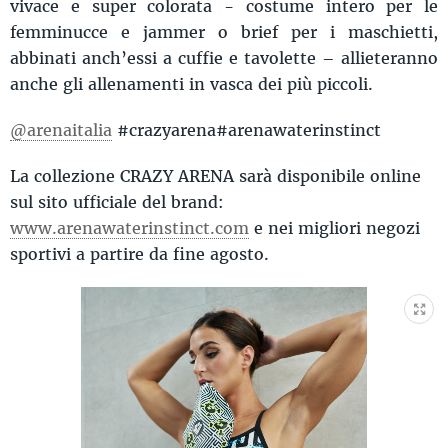
vivace e super colorata - costume intero per le
femminucce e jammer o brief per i maschietti,
abbinati anch’essi a cuffie e tavolette – allieteranno
anche gli allenamenti in vasca dei più piccoli.
@arenaitalia
#crazyarena#arenawaterinstinct
La collezione CRAZY ARENA sarà disponibile online
sul sito ufficiale del brand:
www.arenawaterinstinct.com
e nei migliori negozi
sportivi a partire da fine agosto.