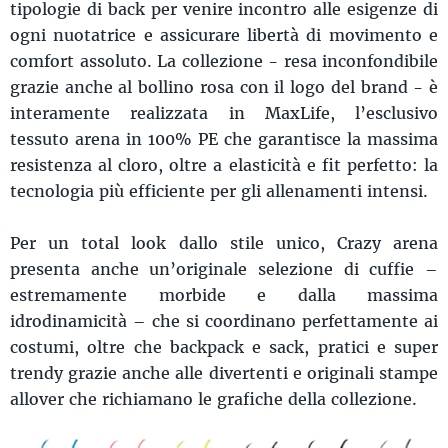
tipologie di back per venire incontro alle esigenze di
ogni nuotatrice e assicurare libertà di movimento e
comfort assoluto. La collezione - resa inconfondibile
grazie anche al bollino rosa con il logo del brand - è
interamente realizzata in MaxLife, l’esclusivo
tessuto arena in 100% PE che garantisce la massima
resistenza al cloro, oltre a elasticità e fit perfetto: la
tecnologia più efficiente per gli allenamenti intensi.
Per un total look dallo stile unico, Crazy arena
presenta anche un’originale selezione di cuffie –
estremamente morbide e dalla massima
idrodinamicità – che si coordinano perfettamente ai
costumi, oltre che backpack e sack, pratici e super
trendy grazie anche alle divertenti e originali stampe
allover che richiamano le grafiche della collezione.