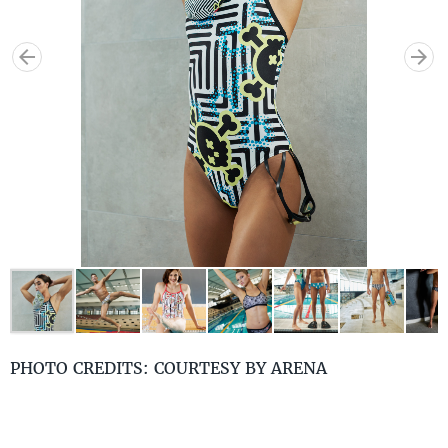
PHOTO CREDITS: COURTESY BY ARENA