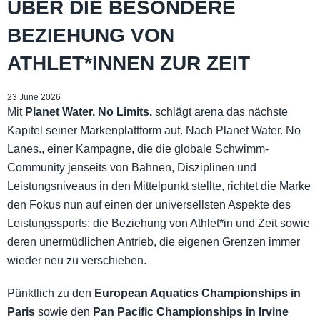
ÜBER DIE BESONDERE
BEZIEHUNG VON
ATHLET*INNEN ZUR ZEIT
23 June 2026
Mit
Planet Water. No Limits.
schlägt arena das nächste
Kapitel seiner Markenplattform auf. Nach Planet Water. No
Lanes., einer Kampagne, die die globale Schwimm-
Community jenseits von Bahnen, Disziplinen und
Leistungsniveaus in den Mittelpunkt stellte, richtet die Marke
den Fokus nun auf einen der universellsten Aspekte des
Leistungssports: die Beziehung von Athlet*in und Zeit sowie
deren unermüdlichen Antrieb, die eigenen Grenzen immer
wieder neu zu verschieben.
Pünktlich zu den
European Aquatics Championships in
Paris
sowie den
Pan Pacific Championships in Irvine