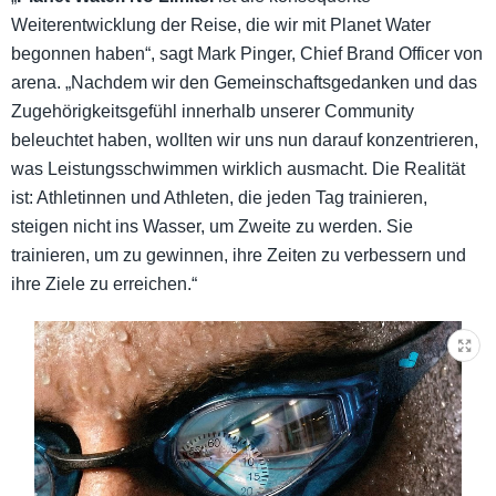
Weiterentwicklung der Reise, die wir mit Planet Water
begonnen haben“, sagt Mark Pinger, Chief Brand Officer von
arena. „Nachdem wir den Gemeinschaftsgedanken und das
Zugehörigkeitsgefühl innerhalb unserer Community
beleuchtet haben, wollten wir uns nun darauf konzentrieren,
was Leistungsschwimmen wirklich ausmacht. Die Realität
ist: Athletinnen und Athleten, die jeden Tag trainieren,
steigen nicht ins Wasser, um Zweite zu werden. Sie
trainieren, um zu gewinnen, ihre Zeiten zu verbessern und
ihre Ziele zu erreichen.“