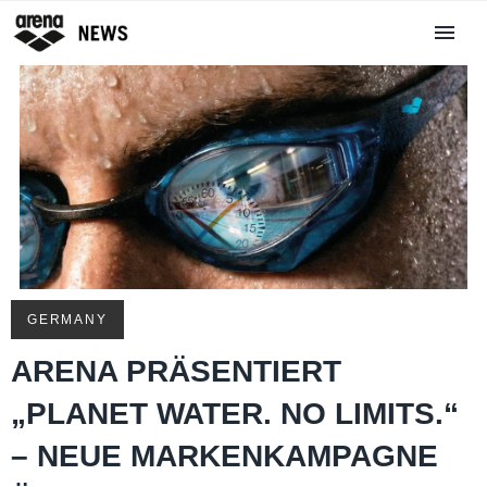
GERMANY
ARENA PRÄSENTIERT
„PLANET WATER. NO LIMITS.“
– NEUE MARKENKAMPAGNE