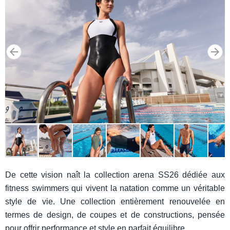
De cette vision naît la collection arena SS26 dédiée aux
fitness swimmers qui vivent la natation comme un véritable
style de vie. Une collection entièrement renouvelée en
termes de design, de coupes et de constructions, pensée
pour offrir performance et style en parfait équilibre.