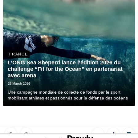
FRANCE
L’ONG Sea Sheperd lance l’édition 2026 du
challenge “Fit for the Ocean” en partenariat
avec arena
25 March 2026
Une campagne mondiale de collecte de fonds par le sport
mobilisant athlètes et passionnés pour la défense des océans