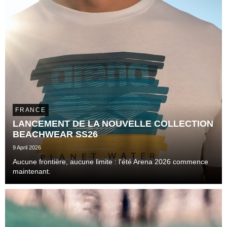
FRANCE
LANCEMENT DE LA NOUVELLE COLLECTION
BEACHWEAR SS26
9 April 2026
Aucune frontière, aucune limite : l'été Arena 2026 commence
maintenant.