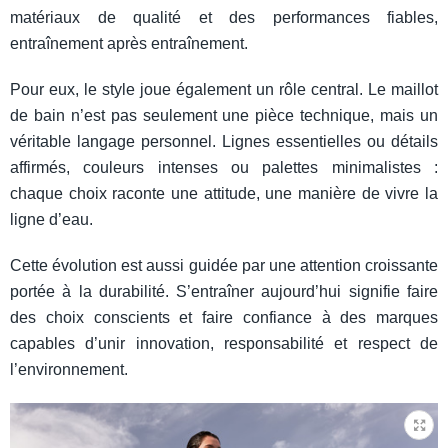
matériaux de qualité et des performances fiables,
entraînement après entraînement.
Pour eux, le style joue également un rôle central. Le maillot
de bain n’est pas seulement une pièce technique, mais un
véritable langage personnel. Lignes essentielles ou détails
affirmés, couleurs intenses ou palettes minimalistes :
chaque choix raconte une attitude, une manière de vivre la
ligne d’eau.
Cette évolution est aussi guidée par une attention croissante
portée à la durabilité. S’entraîner aujourd’hui signifie faire
des choix conscients et faire confiance à des marques
capables d’unir innovation, responsabilité et respect de
l’environnement.