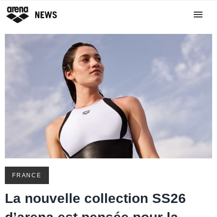
FRANCE
La nouvelle collection SS26