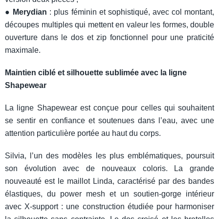
●
Merydian
: plus féminin et sophistiqué, avec col montant,
découpes multiples qui mettent en valeur les formes, double
ouverture dans le dos et zip fonctionnel pour une praticité
maximale.
Maintien ciblé et silhouette sublimée avec la ligne
Shapewear
La ligne Shapewear est conçue pour celles qui souhaitent
se sentir en confiance et soutenues dans l’eau, avec une
attention particulière portée au haut du corps.
Silvia, l’un des modèles les plus emblématiques, poursuit
son évolution avec de nouveaux coloris. La grande
nouveauté est le maillot Linda, caractérisé par des bandes
élastiques, du power mesh et un soutien-gorge intérieur
avec X-support : une construction étudiée pour harmoniser