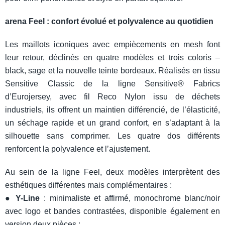
arena Feel : confort évolué et polyvalence au quotidien
Les maillots iconiques avec empiècements en mesh font
leur retour, déclinés en quatre modèles et trois coloris –
black, sage et la nouvelle teinte bordeaux. Réalisés en tissu
Sensitive Classic de la ligne Sensitive® Fabrics
d’Eurojersey, avec fil Reco Nylon issu de déchets
industriels, ils offrent un maintien différencié, de l’élasticité,
un séchage rapide et un grand confort, en s’adaptant à la
silhouette sans comprimer. Les quatre dos différents
renforcent la polyvalence et l’ajustement.
Au sein de la ligne Feel, deux modèles interprètent des
esthétiques différentes mais complémentaires :
●
Y-Line
: minimaliste et affirmé, monochrome blanc/noir
avec logo et bandes contrastées, disponible également en
version deux pièces ;