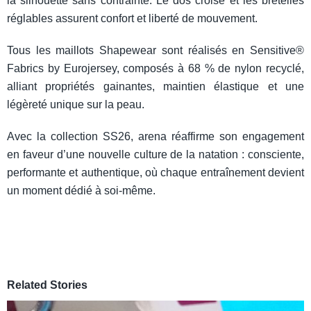
la silhouette sans contrainte. Le dos croisé et les bretelles
réglables assurent confort et liberté de mouvement.
Tous les maillots Shapewear sont réalisés en Sensitive®
Fabrics by Eurojersey, composés à 68 % de nylon recyclé,
alliant propriétés gainantes, maintien élastique et une
légèreté unique sur la peau.
Avec la collection SS26, arena réaffirme son engagement
en faveur d’une nouvelle culture de la natation : consciente,
performante et authentique, où chaque entraînement devient
un moment dédié à soi-même.
Related Stories