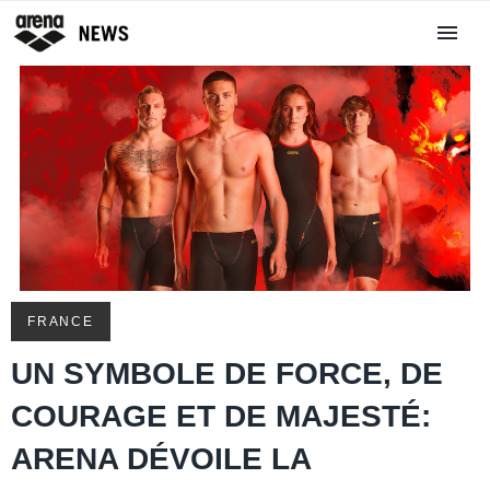
FRANCE
UN SYMBOLE DE FORCE, DE
COURAGE ET DE MAJESTÉ:
ARENA DÉVOILE LA