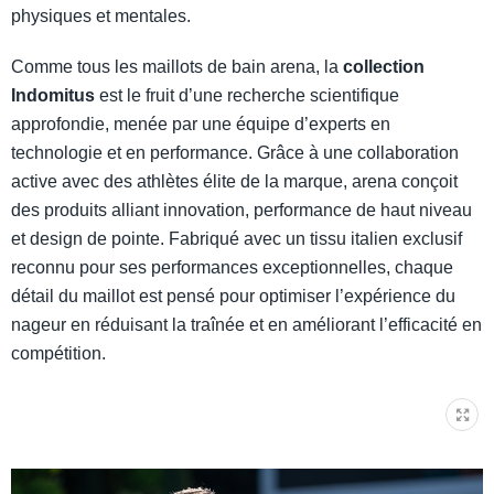
physiques et mentales.
Comme tous les maillots de bain arena, la
collection
Indomitus
est le fruit d’une recherche scientifique
approfondie, menée par une équipe d’experts en
technologie et en performance. Grâce à une collaboration
active avec des athlètes élite de la marque, arena conçoit
des produits alliant innovation, performance de haut niveau
et design de pointe. Fabriqué avec un tissu italien exclusif
reconnu pour ses performances exceptionnelles, chaque
détail du maillot est pensé pour optimiser l’expérience du
nageur en réduisant la traînée et en améliorant l’efficacité en
compétition.