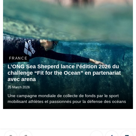
FRANCE
L’ONG Sea Sheperd lance l’édition 2026 du
challenge “Fit for the Ocean” en partenariat
avec arena
25 March 2026
Une campagne mondiale de collecte de fonds par le sport
mobilisant athlètes et passionnés pour la défense des océans