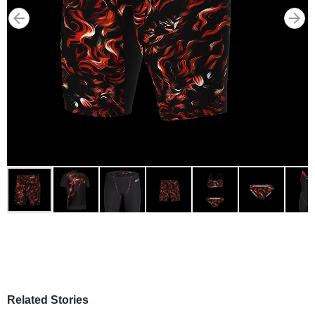
Related Stories