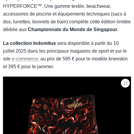
HYPERFORCE™. Une gamme textile, beachwear,
accessoires de piscine et équipements techniques (sacs à
dos, lunettes, bonnets de bain) complète cette édition limitée
dédiée aux
Championnats du Monde de Singapour.
La collection Indomitus
sera disponible à partir du 10
juillet 2025 dans les principaux magasins de sport et sur le
site
e-commerce
, au prix de 595 € pour le modèle kneeskin
et 395 € pour le jammer.