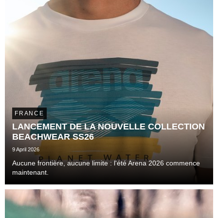
FRANCE
LANCEMENT DE LA NOUVELLE COLLECTION
BEACHWEAR SS26
9 April 2026
Aucune frontière, aucune limite : l'été Arena 2026 commence
maintenant.