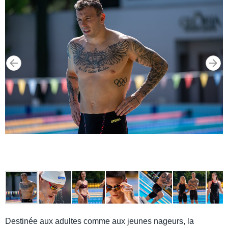
Destinée aux adultes comme aux jeunes nageurs, la