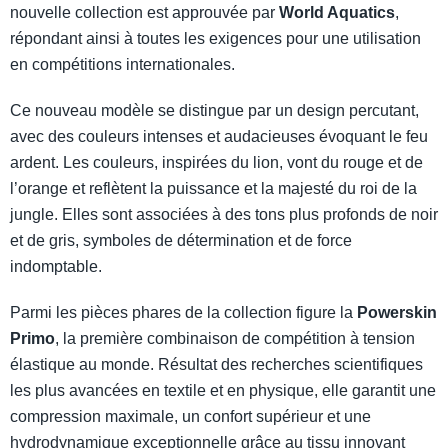
nouvelle collection est approuvée par
World Aquatics
,
répondant ainsi à toutes les exigences pour une utilisation
en compétitions internationales.
Ce nouveau modèle se distingue par un design percutant,
avec des couleurs intenses et audacieuses évoquant le feu
ardent. Les couleurs, inspirées du lion, vont du rouge et de
l’orange et reflètent la puissance et la majesté du roi de la
jungle. Elles sont associées à des tons plus profonds de noir
et de gris, symboles de détermination et de force
indomptable.
Parmi les pièces phares de la collection figure la
Powerskin
Primo
, la première combinaison de compétition à tension
élastique au monde. Résultat des recherches scientifiques
les plus avancées en textile et en physique, elle garantit une
compression maximale, un confort supérieur et une
hydrodynamique exceptionnelle grâce au tissu innovant