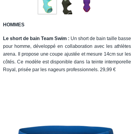
HOMMES
Le short de bain Team Swim :
Un short de bain taille basse
pour homme, développé en collaboration avec les athlètes
arena. Il propose une coupe ajustée et mesure 14cm sur les
côtés. Ce modèle est disponible dans la teinte intemporelle
Royal, prisée par les nageurs professionnels. 29,99 €