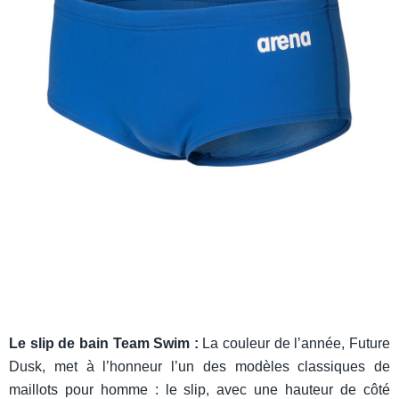
Le slip de bain Team Swim :
La couleur de l’année, Future
Dusk, met à l’honneur l’un des modèles classiques de
maillots pour homme : le slip, avec une hauteur de côté