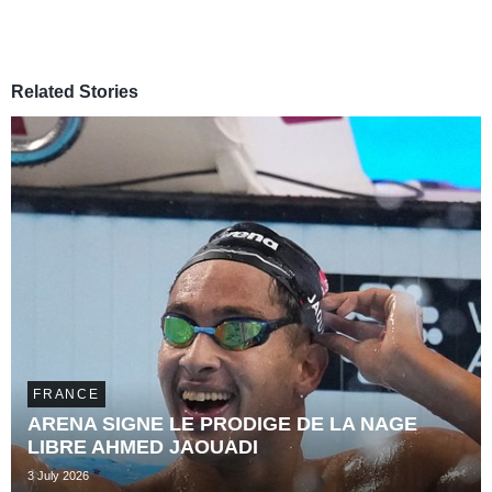
Related Stories
FRANCE
ARENA SIGNE LE PRODIGE DE LA NAGE
LIBRE AHMED JAOUADI
3 July 2026