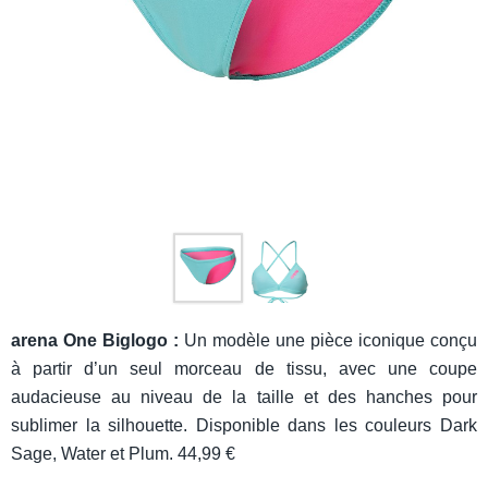
arena One Biglogo :
Un modèle une pièce iconique conçu
à partir d’un seul morceau de tissu, avec une coupe
audacieuse au niveau de la taille et des hanches pour
sublimer la silhouette. Disponible dans les couleurs Dark
Sage, Water et Plum. 44,99 €