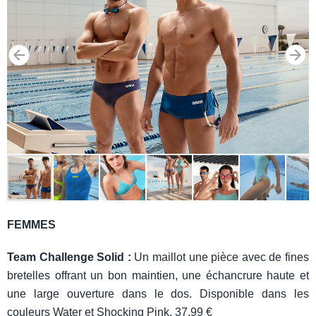
FEMMES
Team Challenge Solid :
Un maillot une pièce avec de fines
bretelles offrant un bon maintien, une échancrure haute et
une large ouverture dans le dos. Disponible dans les
couleurs Water et Shocking Pink. 37,99 €