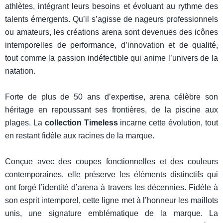
athlètes, intégrant leurs besoins et évoluant au rythme des
talents émergents. Qu’il s’agisse de nageurs professionnels
ou amateurs, les créations arena sont devenues des icônes
intemporelles de performance, d’innovation et de qualité,
tout comme la passion indéfectible qui anime l’univers de la
natation.
Forte de plus de 50 ans d’expertise, arena célèbre son
héritage en repoussant ses frontières, de la piscine aux
plages. La
collection Timeless
incarne cette évolution, tout
en restant fidèle aux racines de la marque.
Conçue avec des coupes fonctionnelles et des couleurs
contemporaines, elle préserve les éléments distinctifs qui
ont forgé l’identité d’arena à travers les décennies. Fidèle à
son esprit intemporel, cette ligne met à l’honneur les maillots
unis, une signature emblématique de la marque. La