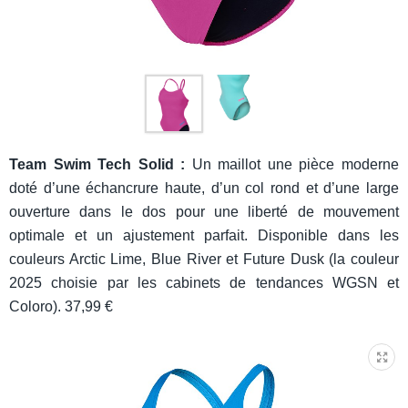
Team Swim Tech Solid :
Un maillot une pièce moderne
doté d’une échancrure haute, d’un col rond et d’une large
ouverture dans le dos pour une liberté de mouvement
optimale et un ajustement parfait. Disponible dans les
couleurs Arctic Lime, Blue River et Future Dusk (la couleur
2025 choisie par les cabinets de tendances WGSN et
Coloro). 37,99 €