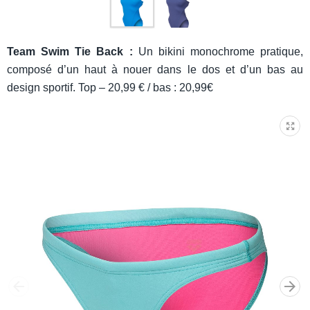
Team Swim Tie Back :
Un bikini monochrome pratique,
composé d’un haut à nouer dans le dos et d’un bas au
design sportif. Top – 20,99 € / bas : 20,99€