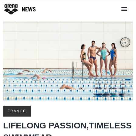
FRANCE
LIFELONG PASSION,TIMELESS