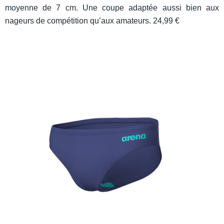
moyenne de 7 cm. Une coupe adaptée aussi bien aux
nageurs de compétition qu’aux amateurs. 24,99 €