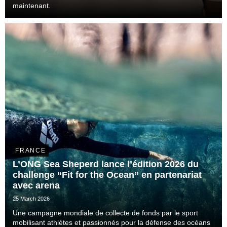
maintenant.
FRANCE
L’ONG Sea Sheperd lance l’édition 2026 du
challenge “Fit for the Ocean” en partenariat
avec arena
25 March 2026
Une campagne mondiale de collecte de fonds par le sport
mobilisant athlètes et passionnés pour la défense des océans