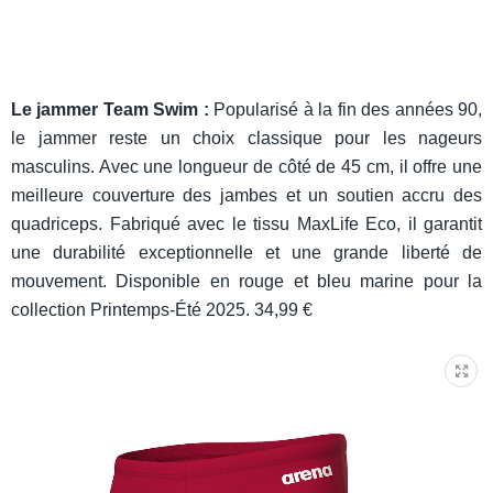
Le jammer Team Swim :
Popularisé à la fin des années 90,
le jammer reste un choix classique pour les nageurs
masculins. Avec une longueur de côté de 45 cm, il offre une
meilleure couverture des jambes et un soutien accru des
quadriceps. Fabriqué avec le tissu MaxLife Eco, il garantit
une durabilité exceptionnelle et une grande liberté de
mouvement. Disponible en rouge et bleu marine pour la
collection Printemps-Été 2025. 34,99 €