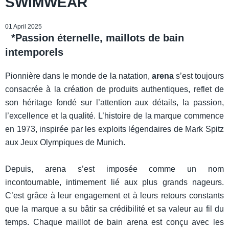
SWIMWEAR
01 April 2025
*Passion éternelle, maillots de bain
intemporels
Pionnière dans le monde de la natation,
arena
s’est toujours
consacrée à la création de produits authentiques, reflet de
son héritage fondé sur l’attention aux détails, la passion,
l’excellence et la qualité. L’histoire de la marque commence
en 1973, inspirée par les exploits légendaires de Mark Spitz
aux Jeux Olympiques de Munich.
Depuis, arena s’est imposée comme un nom
incontournable, intimement lié aux plus grands nageurs.
C’est grâce à leur engagement et à leurs retours constants
que la marque a su bâtir sa crédibilité et sa valeur au fil du
temps. Chaque maillot de bain arena est conçu avec les