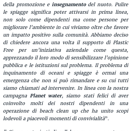
della promozione e
insegnamento
del nuoto. Pulire
le spiagge significa poter attivarsi in prima linea,
non solo come dipendenti ma come persone per
migliorare l’ambiente in cui viviamo oltre che favore
un impatto positivo sulla comunità. Abbiamo deciso
di chiedere ancora una volta il supporto di Plastic
Free per un’iniziativa aziendale come questa,
apprezzando il loro modo di sensibilizzare l’opinione
pubblica e le istituzioni sul problema. Il problema di
inquinamento di oceani e spiagge è ormai una
emergenza che non si può rimandare e su cui tutti
siamo chiamati ad intervenire. In linea con la nostra
campagna
Planet water
, siamo stati felici di aver
coinvolto molti dei nostri dipendenti in una
operazione di beach clean up che ha unito scopi
lodevoli a piacevoli momenti di convivialità
”.