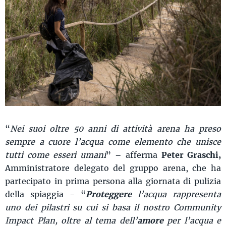
“
Nei suoi oltre 50 anni di attività arena ha preso
sempre a cuore l’acqua come elemento che unisce
tutti come esseri umani
” – afferma
Peter Graschi,
Amministratore delegato del gruppo arena, che ha
partecipato in prima persona alla giornata di pulizia
della spiaggia - “
Proteggere
l’acqua rappresenta
uno dei pilastri su cui si basa il nostro Community
Impact Plan, oltre al tema dell’
amore
per l’acqua e