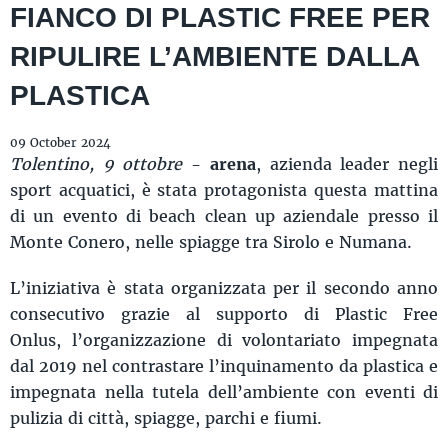
FIANCO DI PLASTIC FREE PER
RIPULIRE L’AMBIENTE DALLA
PLASTICA
09 October 2024
Tolentino, 9 ottobre
-
arena
, azienda leader negli
sport acquatici, è stata protagonista questa mattina
di un evento di beach clean up aziendale presso il
Monte Conero, nelle spiagge tra Sirolo e Numana.
L’iniziativa è stata organizzata per il secondo anno
consecutivo grazie al supporto di Plastic Free
Onlus, l’organizzazione di volontariato impegnata
dal 2019 nel contrastare l’inquinamento da plastica e
impegnata nella tutela dell’ambiente con eventi di
pulizia di città, spiagge, parchi e fiumi.