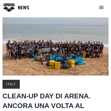
ITALY
CLEAN-UP DAY DI ARENA.
ANCORA UNA VOLTA AL