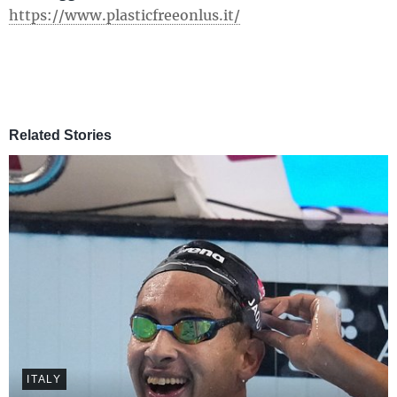
https://www.plasticfreeonlus.it/
Related Stories
ITALY