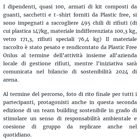
I dipendenti, quasi 100, armati di kit composti da
guanti, sacchetti e t-shirt forniti da Plastic free, si
sono impegnati a raccogliere 495 chili di rifiuti (di
cui plastica 147kg, materiale indifferenziata 100,3 kg,
vetro 171,3, rifiuti speciali 76,4 kg) Il materiale
raccolto è stato pesato e rendicontato da Plastic Free
Onlus al termine dell’attività insieme all'azienda
locale di gestione rifiuti, mentre l’iniziativa sarà
comunicata nel bilancio di sostenibilità 2024 di
arena.
Al termine del percorso, foto di rito finale per tutti i
partecipanti, protagonisti anche in questa seconda
edizione di un team building sostenibile in grado di
stimolare un senso di responsabilità ambientale e
coesione di gruppo da replicare anche nel
quotidiano.