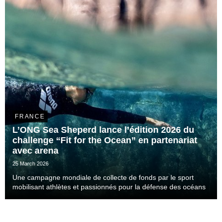
FRANCE
L’ONG Sea Sheperd lance l’édition 2026 du
challenge “Fit for the Ocean” en partenariat
avec arena
25 March 2026
Une campagne mondiale de collecte de fonds par le sport
mobilisant athlètes et passionnés pour la défense des océans