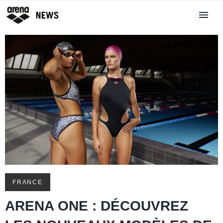
FRANCE
ARENA ONE : DÉCOUVREZ