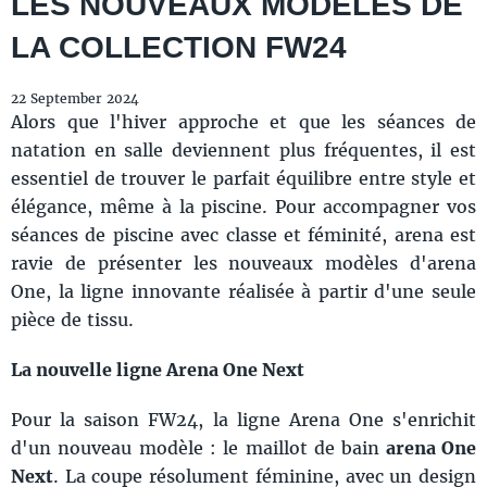
LES NOUVEAUX MODÈLES DE
LA COLLECTION FW24
22 September 2024
Alors que l'hiver approche et que les séances de
natation en salle deviennent plus fréquentes, il est
essentiel de trouver le parfait équilibre entre style et
élégance, même à la piscine. Pour accompagner vos
séances de piscine avec classe et féminité, arena est
ravie de présenter les nouveaux modèles d'arena
One, la ligne innovante réalisée à partir d'une seule
pièce de tissu.
La nouvelle ligne Arena One Next
Pour la saison FW24, la ligne Arena One s'enrichit
d'un nouveau modèle : le maillot de bain
arena One
Next
. La coupe résolument féminine, avec un design