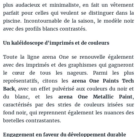
plus audacieux et minimaliste, en fait un vêtement
parfait pour celles qui veulent se distinguer dans la
piscine. Incontournable de la saison, le modèle noir
avec des profils blancs contrastés.
Un kaléidoscope d'imprimés et de couleurs
Toute la ligne arena One se renouvelle également
avec des imprimés et des graphismes qui gagneront
le cœur de tous les nageurs. Parmi les plus
représentatifs, citons les
arena One Paints Tech
Back
, avec un effet pulvérisé aux couleurs du noir et
du blanc, et les
arena One Metallic Paint
,
caractérisés par des stries de couleurs irisées sur
fond noir, qui reprennent également les nuances des
bretelles contrastantes.
Engagement en faveur du développement durable