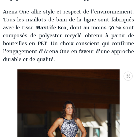
Arena One allie style et respect de l'environnement.
Tous les maillots de bain de la ligne sont fabriqués
avec le tissu
MaxLife Eco
, dont au moins 50 % sont
composés de polyester recyclé obtenu à partir de
bouteilles en PET. Un choix conscient qui confirme
l'engagement d'Arena One en faveur d'une approche
durable et de qualité.