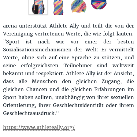
arena unterstützt Athlete Ally und teilt die von der
Vereinigung vertretenen Werte, die wie folgt lauten:
"Sport ist nach wie vor einer der besten
Sozialisationsmechanismen der Welt: Er vermittelt
Werte, ohne sich auf eine Sprache zu stützen, und
seine erfolgreichsten Teilnehmer sind weltweit
bekannt und respektiert. Athlete Ally ist der Ansicht,
dass alle Menschen den gleichen Zugang, die
gleichen Chancen und die gleichen Erfahrungen im
Sport haben sollten, unabhängig von ihrer sexuellen
Orientierung, ihrer Geschlechtsidentität oder ihrem
Geschlechtsausdruck."
https://www.athleteally.org/