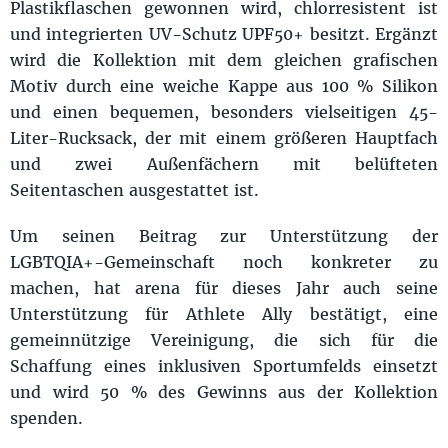
Plastikflaschen gewonnen wird, chlorresistent ist
und integrierten UV-Schutz UPF50+ besitzt. Ergänzt
wird die Kollektion mit dem gleichen grafischen
Motiv durch eine weiche Kappe aus 100 % Silikon
und einen bequemen, besonders vielseitigen 45-
Liter-Rucksack, der mit einem größeren Hauptfach
und zwei Außenfächern mit belüfteten
Seitentaschen ausgestattet ist.
Um seinen Beitrag zur Unterstützung der
LGBTQIA+-Gemeinschaft noch konkreter zu
machen, hat arena für dieses Jahr auch seine
Unterstützung für Athlete Ally bestätigt, eine
gemeinnützige Vereinigung, die sich für die
Schaffung eines inklusiven Sportumfelds einsetzt
und wird 50 % des Gewinns aus der Kollektion
spenden.