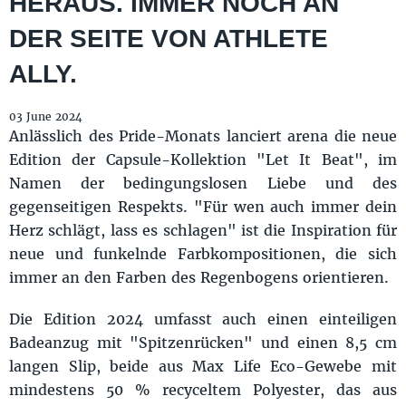
HERAUS. IMMER NOCH AN
DER SEITE VON ATHLETE
ALLY.
03 June 2024
Anlässlich des Pride-Monats lanciert arena die neue
Edition der Capsule-Kollektion "Let It Beat", im
Namen der bedingungslosen Liebe und des
gegenseitigen Respekts. "Für wen auch immer dein
Herz schlägt, lass es schlagen" ist die Inspiration für
neue und funkelnde Farbkompositionen, die sich
immer an den Farben des Regenbogens orientieren.
Die Edition 2024 umfasst auch einen einteiligen
Badeanzug mit "Spitzenrücken" und einen 8,5 cm
langen Slip, beide aus Max Life Eco-Gewebe mit
mindestens 50 % recyceltem Polyester, das aus