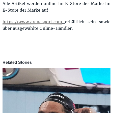
Alle Artikel werden online im E-Store der Marke im
E-Store der Marke auf
https://www.arenasport.com
erhältlich sein sowie
über ausgewählte Online-Händler.
Related Stories