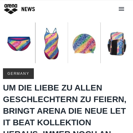
GERMANY
UM DIE LIEBE ZU ALLEN
GESCHLECHTERN ZU FEIERN,
BRINGT ARENA DIE NEUE LET
IT BEAT KOLLEKTION