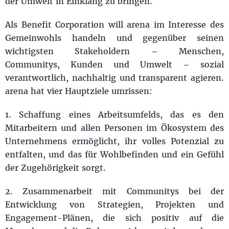
der Umwelt in Einklang zu bringen.
Als Benefit Corporation will arena im Interesse des
Gemeinwohls handeln und gegenüber seinen
wichtigsten Stakeholdern – Menschen,
Communitys, Kunden und Umwelt – sozial
verantwortlich, nachhaltig und transparent agieren.
arena hat vier Hauptziele umrissen:
1. Schaffung eines Arbeitsumfelds, das es den
Mitarbeitern und allen Personen im Ökosystem des
Unternehmens ermöglicht, ihr volles Potenzial zu
entfalten, und das für Wohlbefinden und ein Gefühl
der Zugehörigkeit sorgt.
2. Zusammenarbeit mit Communitys bei der
Entwicklung von Strategien, Projekten und
Engagement-Plänen, die sich positiv auf die