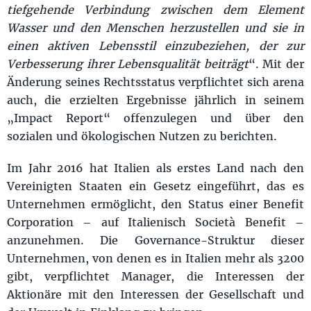
tiefgehende Verbindung zwischen dem Element
Wasser und den Menschen herzustellen und sie in
einen aktiven Lebensstil einzubeziehen, der zur
Verbesserung ihrer Lebensqualität beiträgt
“.
Mit der
Änderung seines Rechtsstatus verpflichtet sich arena
auch, die erzielten Ergebnisse jährlich in seinem
„Impact Report“ offenzulegen und über den
sozialen und ökologischen Nutzen zu berichten.
Im Jahr 2016 hat Italien als erstes Land nach den
Vereinigten Staaten ein Gesetz eingeführt, das es
Unternehmen ermöglicht, den Status einer Benefit
Corporation – auf Italienisch Società Benefit –
anzunehmen. Die Governance-Struktur dieser
Unternehmen, von denen es in Italien mehr als 3200
gibt, verpflichtet Manager, die Interessen der
Aktionäre mit den Interessen der Gesellschaft und