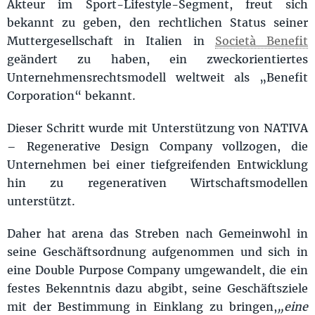
Akteur im Sport-Lifestyle-Segment, freut sich
bekannt zu geben, den rechtlichen Status seiner
Muttergesellschaft in Italien in
Società Benefit
geändert zu haben, ein zweckorientiertes
Unternehmensrechtsmodell weltweit als „Benefit
Corporation“ bekannt.
Dieser Schritt wurde mit Unterstützung von NATIVA
– Regenerative Design Company vollzogen, die
Unternehmen bei einer tiefgreifenden Entwicklung
hin zu regenerativen Wirtschaftsmodellen
unterstützt.
Daher hat arena das Streben nach Gemeinwohl in
seine Geschäftsordnung aufgenommen und sich in
eine Double Purpose Company umgewandelt, die ein
festes Bekenntnis dazu abgibt, seine Geschäftsziele
mit der Bestimmung in Einklang zu bringen,
„eine