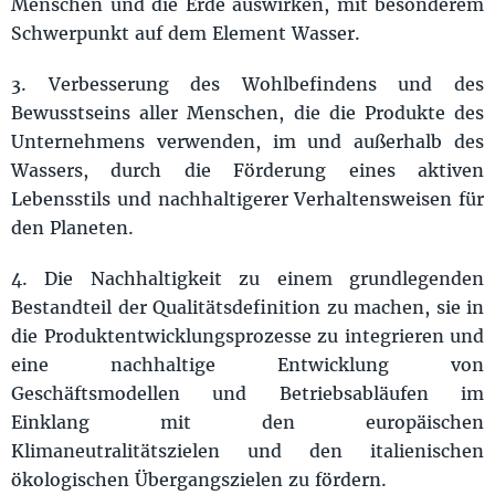
Menschen und die Erde auswirken, mit besonderem
Schwerpunkt auf dem Element Wasser.
3. Verbesserung des Wohlbefindens und des
Bewusstseins aller Menschen, die die Produkte des
Unternehmens verwenden, im und außerhalb des
Wassers, durch die Förderung eines aktiven
Lebensstils und nachhaltigerer Verhaltensweisen für
den Planeten.
4. Die Nachhaltigkeit zu einem grundlegenden
Bestandteil der Qualitätsdefinition zu machen, sie in
die Produktentwicklungsprozesse zu integrieren und
eine nachhaltige Entwicklung von
Geschäftsmodellen und Betriebsabläufen im
Einklang mit den europäischen
Klimaneutralitätszielen und den italienischen
ökologischen Übergangszielen zu fördern.