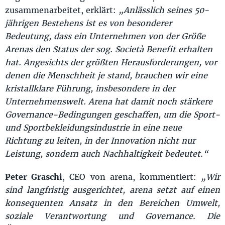
zusammenarbeitet, erklärt:
„Anlässlich seines 50-
jährigen Bestehens ist es von besonderer
Bedeutung, dass ein Unternehmen von der Größe
Arenas den Status der sog. Società Benefit
erhalten
hat. Angesichts der größten Herausforderungen, vor
denen die Menschheit je stand, brauchen wir eine
kristallklare Führung, insbesondere in der
Unternehmenswelt. Arena hat damit noch stärkere
Governance-Bedingungen geschaffen, um die Sport-
und Sportbekleidungsindustrie in eine neue
Richtung zu leiten, in der Innovation nicht nur
Leistung, sondern auch Nachhaltigkeit bedeutet.“
Peter Graschi
, CEO von arena, kommentiert:
„Wir
sind langfristig ausgerichtet, arena setzt auf einen
konsequenten Ansatz in den Bereichen Umwelt,
soziale Verantwortung und Governance. Die