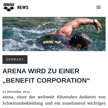
GERMANY
ARENA WIRD ZU EINER
„BENEFIT CORPORATION“
07 December 2023
arena, einer der weltweit führenden Anbieter von
Schwimmbekleidung und ein zunehmend wichtiger