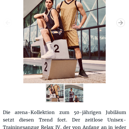
Die arena-Kollektion zum 50-jährigen Jubiläum
setzt diesen Trend fort. Der zeitlose Unisex-
Trainingsanzug Relax IV, der von Anfang an in jeder