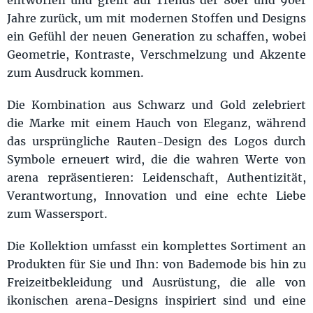
Jahre zurück, um mit modernen Stoffen und Designs
ein Gefühl der neuen Generation zu schaffen, wobei
Geometrie, Kontraste, Verschmelzung und Akzente
zum Ausdruck kommen.
Die Kombination aus Schwarz und Gold zelebriert
die Marke mit einem Hauch von Eleganz, während
das ursprüngliche Rauten-Design des Logos durch
Symbole erneuert wird, die die wahren Werte von
arena repräsentieren: Leidenschaft, Authentizität,
Verantwortung, Innovation und eine echte Liebe
zum Wassersport.
Die Kollektion umfasst ein komplettes Sortiment an
Produkten für Sie und Ihn: von Bademode bis hin zu
Freizeitbekleidung und Ausrüstung, die alle von
ikonischen arena-Designs inspiriert sind und eine