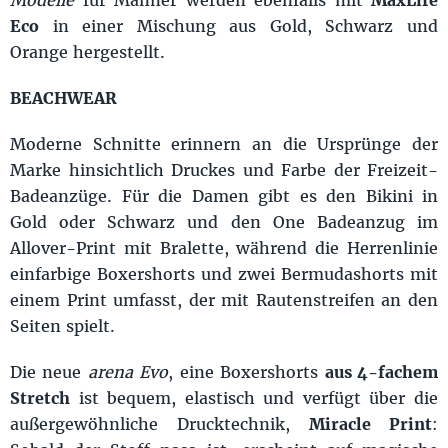
Eco
in einer Mischung aus Gold, Schwarz und
Orange hergestellt.
BEACHWEAR
Moderne Schnitte erinnern an die Ursprünge der
Marke hinsichtlich Druckes und Farbe der Freizeit-
Badeanzüge. Für die Damen gibt es den Bikini in
Gold oder Schwarz und den One Badeanzug im
Allover-Print mit Bralette, während die Herrenlinie
einfarbige Boxershorts und zwei Bermudashorts mit
einem Print umfasst, der mit Rautenstreifen an den
Seiten spielt.
Die neue
arena Evo
, eine Boxershorts
aus 4-fachem
Stretch
ist bequem, elastisch und verfügt über die
außergewöhnliche Drucktechnik,
Miracle Print
: