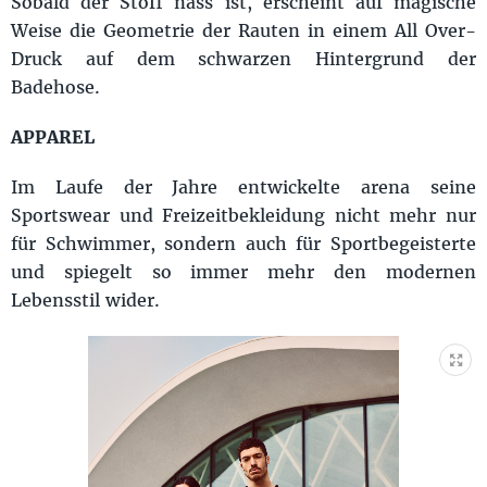
Sobald der Stoff nass ist, erscheint auf magische
Weise die Geometrie der Rauten in einem All Over-
Druck auf dem schwarzen Hintergrund der
Badehose.
APPAREL
Im Laufe der Jahre entwickelte arena seine
Sportswear und Freizeitbekleidung nicht mehr nur
für Schwimmer, sondern auch für Sportbegeisterte
und spiegelt so immer mehr den modernen
Lebensstil wider.