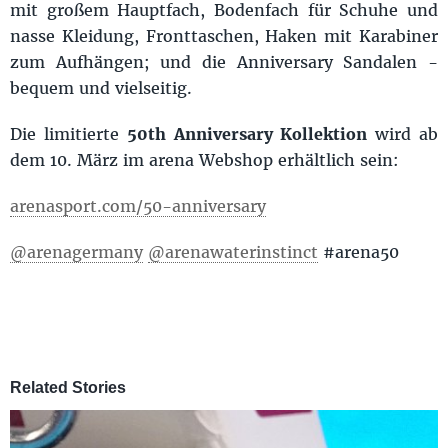
mit großem Hauptfach, Bodenfach für Schuhe und
nasse Kleidung, Fronttaschen, Haken mit Karabiner
zum Aufhängen; und die Anniversary Sandalen -
bequem und vielseitig.
Die limitierte
50th Anniversary Kollektion
wird ab
dem 10. März im arena Webshop erhältlich sein:
arenasport.com/50-anniversary
@arenagermany
@arenawaterinstinct
#arena50
Related Stories