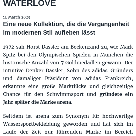
WATERLOVE
14 March 2023
Eine neue Kollektion, die die Vergangenheit
im modernen Stil aufleben lässt
1972 sah Horst Dassler am Beckenrand zu, wie Mark
Spitz bei den Olympischen Spielen in München die
historische Anzahl von 7 Goldmedaillen gewann. Der
intuitive Denker Dassler, Sohn des adidas-Gründers
und damaliger Präsident von adidas Frankreich,
erkannte eine große Marktlücke und gleichzeitige
Chance für den Schwimmsport und
gründete ein
Jahr später die Marke arena
.
Seitdem ist arena zum Synonym für hochwertige
Wassersportbekleidung geworden und hat sich im
Laufe der Zeit zur führenden Marke im Bereich