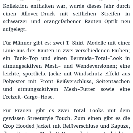
Kollektion enthalten war, wurde dieses Jahr durch
einen Allover-Druck mit seitlichen Streifen in
schwarzer und orangefarbener Rauten-Optik neu
aufgelegt.
Für Männer gibt es: zwei T-Shirt-Modelle mit einer
Linie aus drei Rauten in zwei verschiedenen Farben;
ein Tank-Top und einen Bermuda-Total-Look in
atmungsaktiven Mesh- und Wendeversionen; eine
leichte, sportliche Jacke mit Windschutz-Effekt aus
Polyester mit Front-Reißverschluss, Seitentaschen
und atmungsaktivem Mesh-Futter sowie eine
Freizeit-Cargo-Hose.
Für Frauen gibt es zwei Total Looks mit dem
gewissen Streetstyle Touch. Zum einen gibt es die
Crop Hooded Jacket mit Reißverschluss und Kapuze,