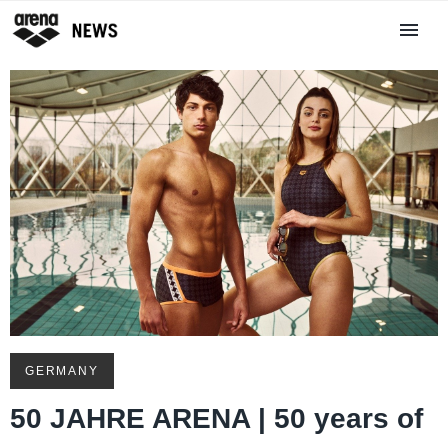
GERMANY
50 JAHRE ARENA | 50 years of