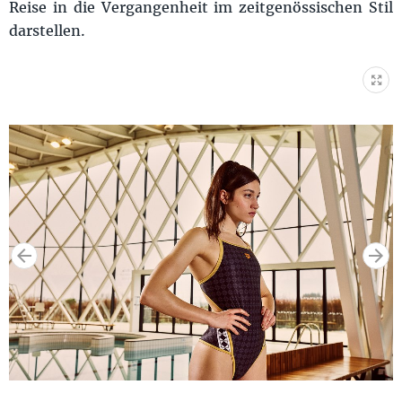
Reise in die Vergangenheit im zeitgenössischen Stil
darstellen.