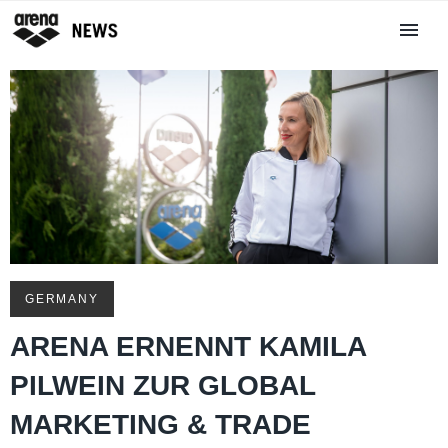
GERMANY
ARENA ERNENNT KAMILA
PILWEIN ZUR GLOBAL
MARKETING & TRADE