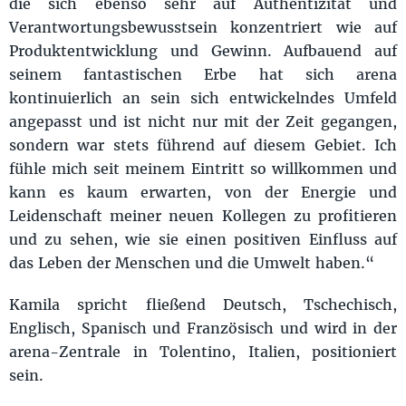
die sich ebenso sehr auf Authentizität und
Verantwortungsbewusstsein konzentriert wie auf
Produktentwicklung und Gewinn. Aufbauend auf
seinem fantastischen Erbe hat sich arena
kontinuierlich an sein sich entwickelndes Umfeld
angepasst und ist nicht nur mit der Zeit gegangen,
sondern war stets führend auf diesem Gebiet. Ich
fühle mich seit meinem Eintritt so willkommen und
kann es kaum erwarten, von der Energie und
Leidenschaft meiner neuen Kollegen zu profitieren
und zu sehen, wie sie einen positiven Einfluss auf
das Leben der Menschen und die Umwelt haben.“
Kamila spricht fließend Deutsch, Tschechisch,
Englisch, Spanisch und Französisch und wird in der
arena-Zentrale in Tolentino, Italien, positioniert
sein.