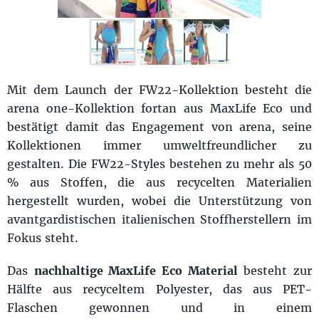
Mit dem Launch der FW22-Kollektion besteht die
arena one-Kollektion fortan aus MaxLife Eco und
bestätigt damit das Engagement von arena, seine
Kollektionen immer umweltfreundlicher zu
gestalten. Die FW22-Styles bestehen zu mehr als 50
% aus Stoffen, die aus recycelten Materialien
hergestellt wurden, wobei die Unterstützung von
avantgardistischen italienischen Stoffherstellern im
Fokus steht.
Das
nachhaltige MaxLife Eco Material
besteht zur
Hälfte aus recyceltem Polyester, das aus PET-
Flaschen gewonnen und in einem