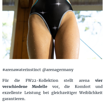
#arenawaterinstinct @arenagermany
Für die FW22-Kollektion stellt arena
vier
verschiedene Modelle
vor, die Komfort und
exzellente Leistung bei gleichzeitiger Weiblichkeit
garantieren.