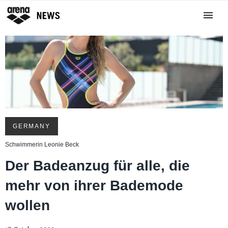
GERMANY
Schwimmerin Leonie Beck
Der Badeanzug für alle, die
mehr von ihrer Bademode
wollen