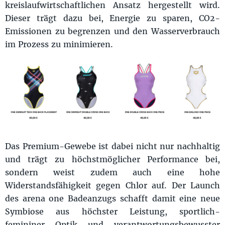
kreislaufwirtschaftlichen Ansatz hergestellt wird.
Dieser trägt dazu bei, Energie zu sparen, CO2-
Emissionen zu begrenzen und den Wasserverbrauch
im Prozess zu minimieren.
Das Premium-Gewebe ist dabei nicht nur nachhaltig
und trägt zu höchstmöglicher Performance bei,
sondern weist zudem auch eine hohe
Widerstandsfähigkeit gegen Chlor auf. Der Launch
des arena one Badeanzugs schafft damit eine neue
Symbiose aus höchster Leistung, sportlich-
femininer Optik und verantwortungsbewusster