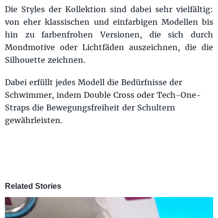
Die Styles der Kollektion sind dabei sehr vielfältig:
von eher klassischen und einfarbigen Modellen bis
hin zu farbenfrohen Versionen, die sich durch
Mondmotive oder Lichtfäden auszeichnen, die die
Silhouette zeichnen.
Dabei erfüllt jedes Modell die Bedürfnisse der
Schwimmer, indem Double Cross oder Tech-One-
Straps die Bewegungsfreiheit der Schultern
gewährleisten.
Related Stories