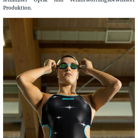
Produktion.