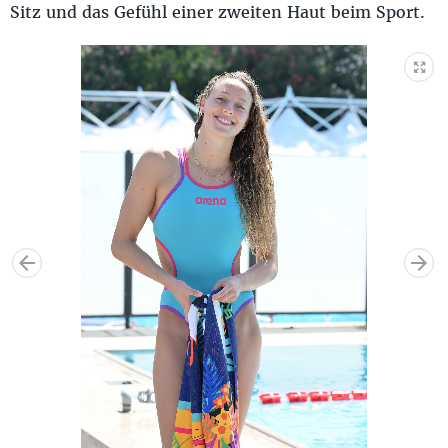
Sitz und das Gefühl einer zweiten Haut beim Sport.