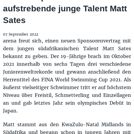
aufstrebende junge Talent Matt
Sates
07 September 2022
arena freut sich, einen neuen Sponsorenvertrag mit
dem jungen südafrikanischen Talent Matt Sates
bekannt zu geben. Der 19-Jährige brach im Oktober
2021 innerhalb von sechs Tagen drei verschiedene
Juniorenweltrekorde und gewann anschließend den
Herrentitel des FINA World Swimming Cup 2021. Als
äußerst vielseitiger Schwimmer tritt er auf höchstem
Niveau über Freistil, Schmetterling und Einzellagen
an und gab letztes Jahr sein olympisches Debüt in
Japan.
Matt stammt aus den KwaZulu-Natal Midlands in
Südafrika und begann schon in jungen Jahren mit