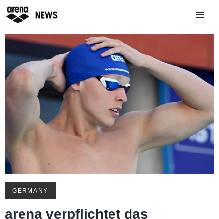
GERMANY
arena verpflichtet das