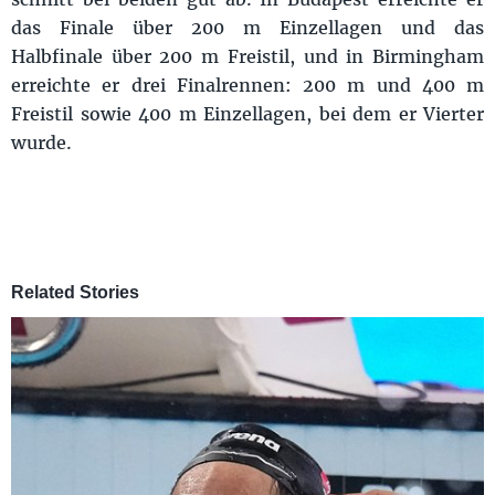
das Finale über 200 m Einzellagen und das
Halbfinale über 200 m Freistil, und in Birmingham
erreichte er drei Finalrennen: 200 m und 400 m
Freistil sowie 400 m Einzellagen, bei dem er Vierter
wurde.
Related Stories