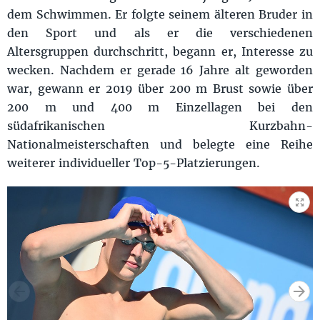
dem Schwimmen. Er folgte seinem älteren Bruder in
den Sport und als er die verschiedenen
Altersgruppen durchschritt, begann er, Interesse zu
wecken. Nachdem er gerade 16 Jahre alt geworden
war, gewann er 2019 über 200 m Brust sowie über
200 m und 400 m Einzellagen bei den
südafrikanischen Kurzbahn-
Nationalmeisterschaften und belegte eine Reihe
weiterer individueller Top-5-Platzierungen.