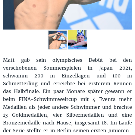
Matt gab sein olympisches Debüt bei den
verschobenen Sommerspielen in Japan 2021,
schwamm 200 m Einzellagen und 100 m
Schmetterling und erreichte bei ersterem Rennen
das Halbfinale. Ein paar Monate später gewann er
beim FINA-Schwimmweltcup mit 4 Events mehr
Medaillen als jeder andere Schwimmer und brachte
13 Goldmedaillen, vier Silbermedaillen und eine
Bronzemedaille nach Hause, insgesamt 18. Im Laufe
der Serie stellte er in Berlin seinen ersten Junioren-