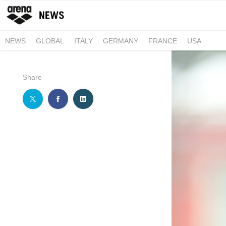
NEWS
GLOBAL
ITALY
GERMANY
FRANCE
USA
Share