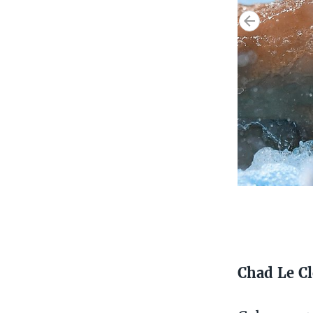
Chad Le Cl