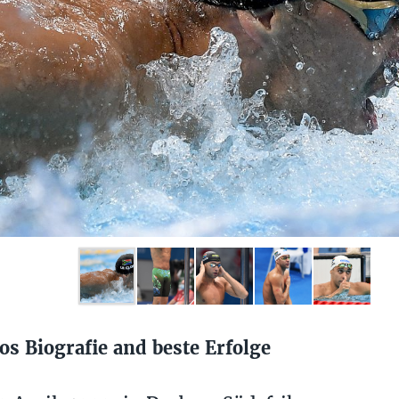
os Biografie and beste Erfolge