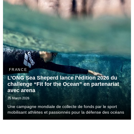
FRANCE
L’ONG Sea Sheperd lance l’édition 2026 du
challenge “Fit for the Ocean” en partenariat
avec arena
25 March 2026
Une campagne mondiale de collecte de fonds par le sport
mobilisant athlètes et passionnés pour la défense des océans