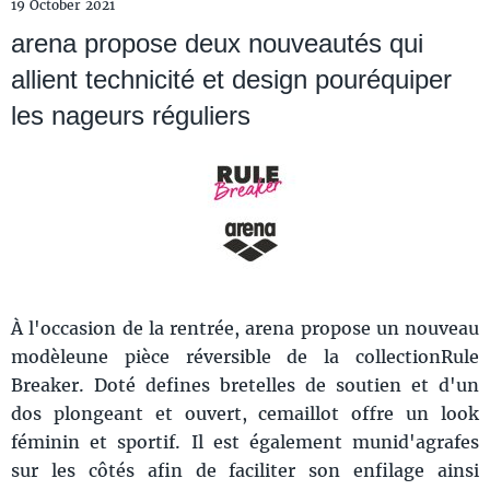
19 October 2021
arena propose deux nouveautés qui
allient technicité et design pouréquiper
les nageurs réguliers
À l'occasion de la rentrée, arena propose un nouveau
modèleune pièce réversible de la collectionRule
Breaker. Doté defines bretelles de soutien et d'un
dos plongeant et ouvert, cemaillot offre un look
féminin et sportif. Il est également munid'agrafes
sur les côtés afin de faciliter son enfilage ainsi