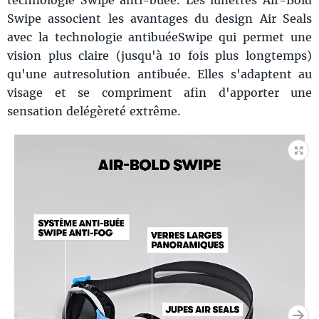
Swipe associent les avantages du design Air Seals
avec la technologie antibuéeSwipe qui permet une
vision plus claire (jusqu'à 10 fois plus longtemps)
qu'une autresolution antibuée. Elles s'adaptent au
visage et se compriment afin d'apporter une
sensation delégèreté extrême.