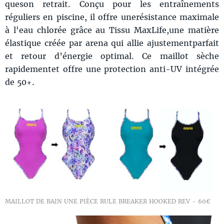
queson retrait. Conçu pour les entraînements
réguliers en piscine, il offre unerésistance maximale
à l'eau chlorée grâce au Tissu MaxLife,une matière
élastique créée par arena qui allie ajustementparfait
et retour d’énergie optimal. Ce maillot sèche
rapidementet offre une protection anti-UV intégrée
de 50+.
MAILLOT DE BAIN UNE PIÈCE RULE BREAKER HOOKED REV - 60€