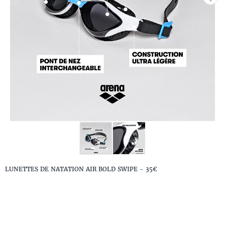
LUNETTES DE NATATION AIR BOLD SWIPE - 35€