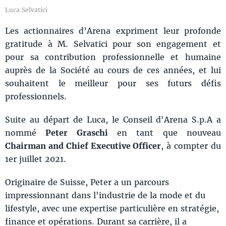
Luca Selvatici
Les actionnaires d’Arena expriment leur profonde
gratitude à M. Selvatici pour son engagement et
pour sa contribution professionnelle et humaine
auprès de la Société au cours de ces années, et lui
souhaitent le meilleur pour ses futurs défis
professionnels.
Suite au départ de Luca, le Conseil d'Arena S.p.A a
nommé
Peter Graschi
en tant que nouveau
Chairman and Chief Executive Officer
, à compter du
1er juillet 2021.
Originaire de Suisse, Peter a un parcours
impressionnant dans l'industrie de la mode et du
lifestyle, avec une expertise particulière en stratégie,
finance et opérations. Durant sa carrière, il a