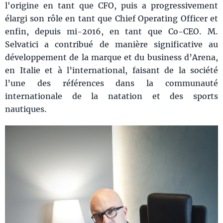
l'origine en tant que CFO, puis a progressivement
élargi son rôle en tant que Chief Operating Officer et
enfin, depuis mi-2016, en tant que Co-CEO. M.
Selvatici a contribué de manière significative au
développement de la marque et du business d’Arena,
en Italie et à l’international, faisant de la société
l’une des références dans la communauté
internationale de la natation et des sports
nautiques.