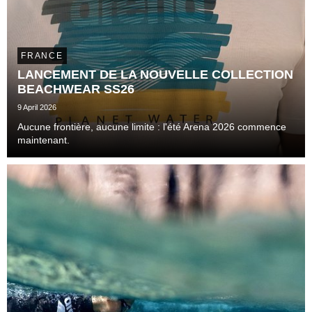
FRANCE
LANCEMENT DE LA NOUVELLE COLLECTION
BEACHWEAR SS26
9 April 2026
Aucune frontière, aucune limite : l'été Arena 2026 commence
maintenant.