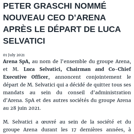
PETER GRASCHI NOMMÉ
NOUVEAU CEO D’ARENA
APRÈS LE DÉPART DE LUCA
SELVATICI
01 July 2021
Arena SpA,
au nom de l'ensemble du groupe Arena,
et M.
Luca Selvatici, Chairman and Co-Chief
Executive Officer
, annoncent conjointement le
départ de M. Selvatici qui a décidé de quitter tous ses
mandats au sein du conseil d'administration
d'Arena. SpA et des autres sociétés du groupe Arena
au 28 juin 2021.
M. Selvatici a œuvré au sein de la société et du
groupe Arena durant les 17 dernières années, à