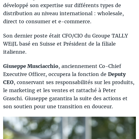
développé son expertise sur différents types de
distribution au niveau international : wholesale,
direct to consumer et e-commerce.
Son dernier poste était CFO/CIO du Groupe TALLY
WEiJL basé en Suisse et Président de la filiale
italienne.
Giuseppe Musciacchio
, anciennement Co-Chief
Executive Officer, occupera la fonction de
Deputy
CEO
, conservant ses responsabilités sur les produits,
le marketing et les ventes et rattaché à Peter
Graschi. Giuseppe garantira la suite des actions et
son soutien pour une transition en douceur.