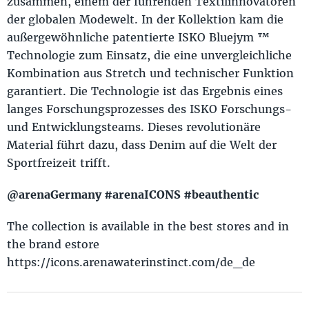
zusammen, einem der führenden Textilinnovatoren
der globalen Modewelt. In der Kollektion kam die
außergewöhnliche patentierte ISKO Bluejym ™
Technologie zum Einsatz, die eine unvergleichliche
Kombination aus Stretch und technischer Funktion
garantiert. Die Technologie ist das Ergebnis eines
langes Forschungsprozesses des ISKO Forschungs-
und Entwicklungsteams. Dieses revolutionäre
Material führt dazu, dass Denim auf die Welt der
Sportfreizeit trifft.
@arenaGermany #arenaICONS #beauthentic
The collection is available in the best stores and in
the brand estore
https://icons.arenawaterinstinct.com/de_de