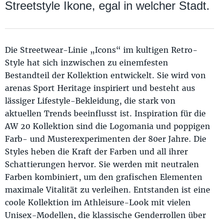
Streetstyle Ikone, egal in welcher Stadt.
Die Streetwear-Linie „Icons“ im kultigen Retro-
Style hat sich inzwischen zu einemfesten
Bestandteil der Kollektion entwickelt. Sie wird von
arenas Sport Heritage inspiriert und besteht aus
lässiger Lifestyle-Bekleidung, die stark von
aktuellen Trends beeinflusst ist. Inspiration für die
AW 20 Kollektion sind die Logomania und poppigen
Farb- und Musterexperimenten der 80er Jahre. Die
Styles heben die Kraft der Farben und all ihrer
Schattierungen hervor. Sie werden mit neutralen
Farben kombiniert, um den grafischen Elementen
maximale Vitalität zu verleihen. Entstanden ist eine
coole Kollektion im Athleisure-Look mit vielen
Unisex-Modellen, die klassische Genderrollen über