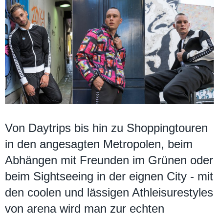
Von Daytrips bis hin zu Shoppingtouren
in den angesagten Metropolen, beim
Abhängen mit Freunden im Grünen oder
beim Sightseeing in der eignen City - mit
den coolen und lässigen Athleisurestyles
von arena wird man zur echten