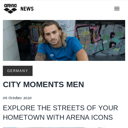
GERMANY
CITY MOMENTS MEN
06 October 2020
EXPLORE THE STREETS OF YOUR
HOMETOWN WITH ARENA ICONS