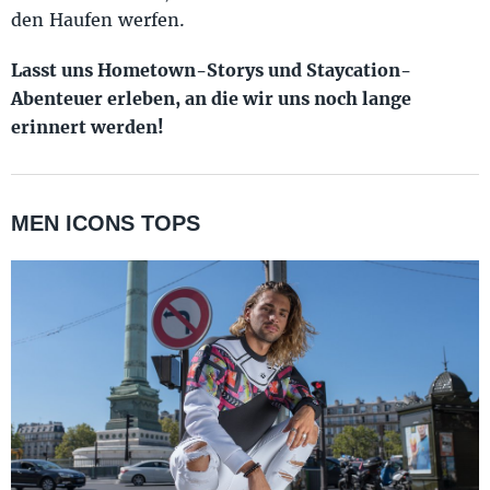
den Haufen werfen.
Lasst uns Hometown-Storys und Staycation-
Abenteuer erleben, an die wir uns noch lange
erinnert werden!
MEN ICONS TOPS