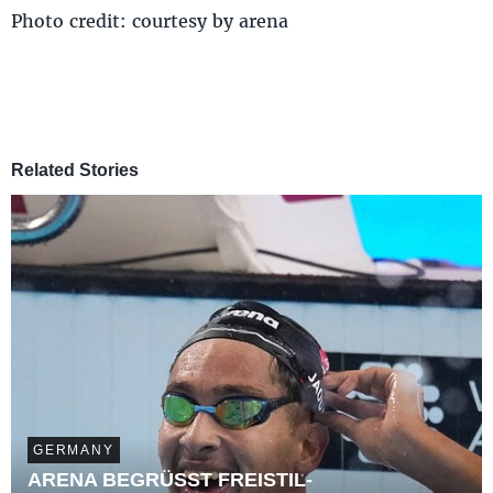
Photo credit: courtesy by arena
Related Stories
GERMANY
ARENA BEGRÜSST FREISTIL-