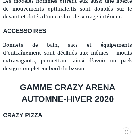
Les modèles hommes offrent eux aussi une liberté
de mouvements optimale.Ils sont doublés sur le
devant et dotés d’un cordon de serrage intérieur.
ACCESSOIRES
Bonnets de bain, sacs et équipements
d’entraînement sont déclinés aux mêmes motifs
extravagants, permettant ainsi d’avoir un pack
design complet au bord du bassin.
GAMME CRAZY ARENA
AUTOMNE-HIVER 2020
CRAZY PIZZA