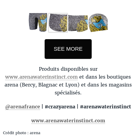
SEE MORE
Produits disponibles sur
www.arenawaterinstinct.com
et dans les boutiques
arena (Bercy, Blagnac et Lyon) et dans les magasins
spécialisés.
@arenafrance
| #crazyarena | #arenawaterinstinct
www.arenawaterinstinct.com
Crédit photo : arena