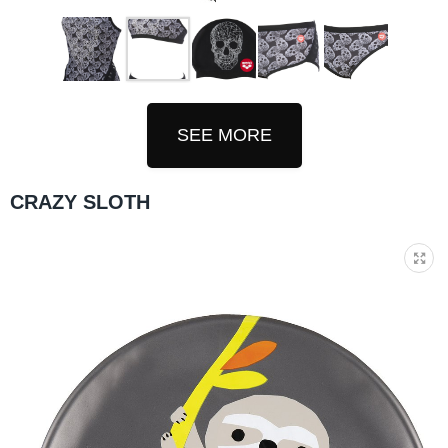
SEE MORE
CRAZY SLOTH