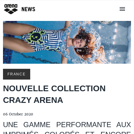
FRANCE
NOUVELLE COLLECTION
CRAZY ARENA
06 October 2020
UNE GAMME PERFORMANTE AUX