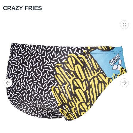
CRAZY FRIES