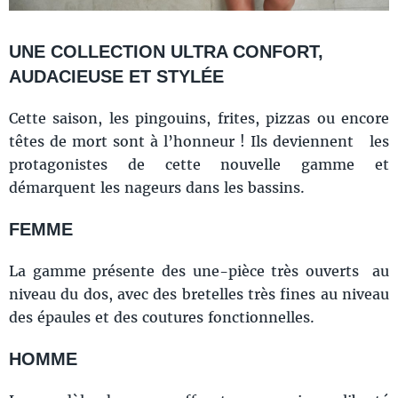
UNE COLLECTION ULTRA CONFORT,
AUDACIEUSE ET STYLÉE
Cette saison, les pingouins, frites, pizzas ou encore
têtes de mort sont à l’honneur ! Ils deviennent les
protagonistes de cette nouvelle gamme et
démarquent les nageurs dans les bassins.
FEMME
La gamme présente des une-pièce très ouverts au
niveau du dos, avec des bretelles très fines au niveau
des épaules et des coutures fonctionnelles.
HOMME