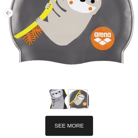
SEE MORE