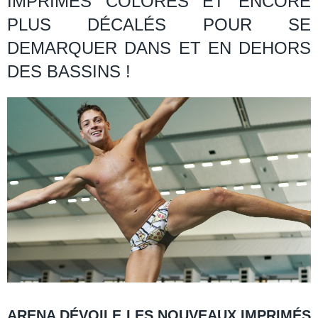
IMPRIMÉS COLORÉS ET ENCORE
PLUS DÉCALÉS POUR SE
DEMARQUER DANS ET EN DEHORS
DES BASSINS !
ARENA DÉVOILE LES NOUVEAUX IMPRIMÉS