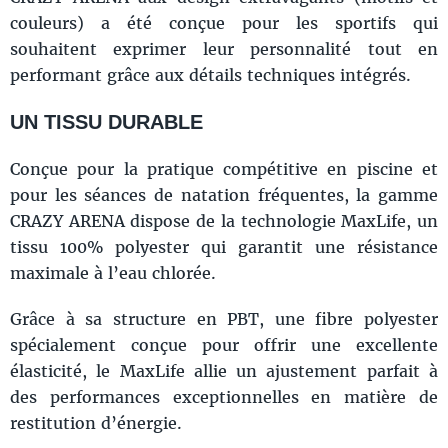
couleurs) a été conçue pour les sportifs qui
souhaitent exprimer leur personnalité tout en
performant grâce aux détails techniques intégrés.
UN TISSU DURABLE
Conçue pour la pratique compétitive en piscine et
pour les séances de natation fréquentes, la gamme
CRAZY ARENA dispose de la technologie MaxLife, un
tissu 100% polyester qui garantit une résistance
maximale à l’eau chlorée.
Grâce à sa structure en PBT, une fibre polyester
spécialement conçue pour offrir une excellente
élasticité, le MaxLife allie un ajustement parfait à
des performances exceptionnelles en matière de
restitution d’énergie.