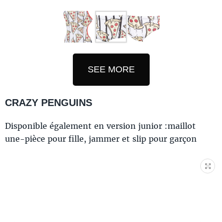
SEE MORE
CRAZY PENGUINS
Disponible également en version junior :maillot
une-pièce pour fille, jammer et slip pour garçon