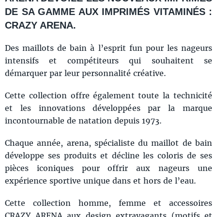
DE SA GAMME AUX IMPRIMÉS VITAMINÉS :
CRAZY ARENA.
Des maillots de bain à l’esprit fun pour les nageurs
intensifs et compétiteurs qui souhaitent se
démarquer par leur personnalité créative.
Cette collection offre également toute la technicité
et les innovations développées par la marque
incontournable de natation depuis 1973.
Chaque année, arena, spécialiste du maillot de bain
développe ses produits et décline les coloris de ses
pièces iconiques pour offrir aux nageurs une
expérience sportive unique dans et hors de l’eau.
Cette collection homme, femme et accessoires
CRAZY ARENA aux design extravagants (motifs et