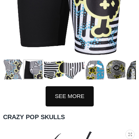
SEE MORE
CRAZY POP SKULLS