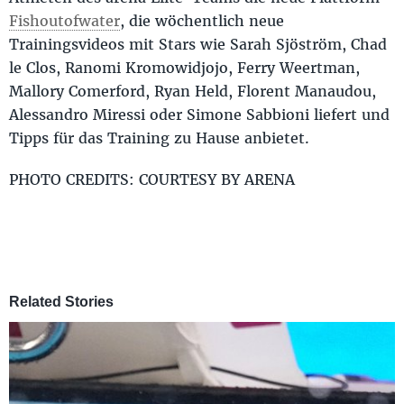
Fishoutofwater
, die wöchentlich neue
Trainingsvideos mit Stars wie Sarah Sjöström, Chad
le Clos, Ranomi Kromowidjojo, Ferry Weertman,
Mallory Comerford, Ryan Held, Florent Manaudou,
Alessandro Miressi oder Simone Sabbioni liefert und
Tipps für das Training zu Hause anbietet.
PHOTO CREDITS: COURTESY BY ARENA
Related Stories