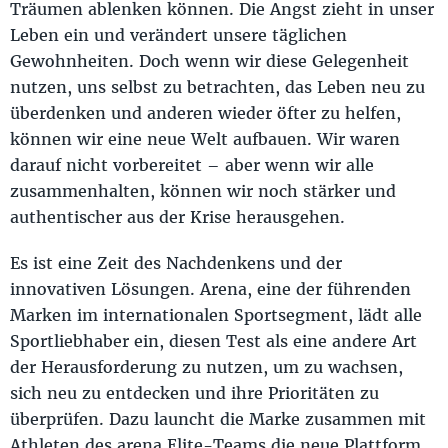
Träumen ablenken können. Die Angst zieht in unser
Leben ein und verändert unsere täglichen
Gewohnheiten. Doch wenn wir diese Gelegenheit
nutzen, uns selbst zu betrachten, das Leben neu zu
überdenken und anderen wieder öfter zu helfen,
können wir eine neue Welt aufbauen. Wir waren
darauf nicht vorbereitet – aber wenn wir alle
zusammenhalten, können wir noch stärker und
authentischer aus der Krise herausgehen.
Es ist eine Zeit des Nachdenkens und der
innovativen Lösungen. Arena, eine der führenden
Marken im internationalen Sportsegment, lädt alle
Sportliebhaber ein, diesen Test als eine andere Art
der Herausforderung zu nutzen, um zu wachsen,
sich neu zu entdecken und ihre Prioritäten zu
überprüfen. Dazu launcht die Marke zusammen mit
Athleten des arena Elite-Teams die neue Plattform