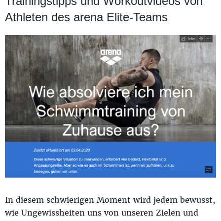
Trainingstipps und Workoutvideos von
Athleten des arena Elite-Teams
In diesem schwierigen Moment wird jedem bewusst,
wie Ungewissheiten uns von unseren Zielen und