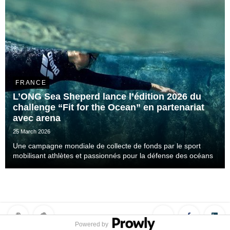
FRANCE
L’ONG Sea Sheperd lance l’édition 2026 du
challenge “Fit for the Ocean” en partenariat
avec arena
25 March 2026
Une campagne mondiale de collecte de fonds par le sport
mobilisant athlètes et passionnés pour la défense des océans
Powered by