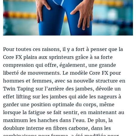
Pour toutes ces raisons, il y a fort à penser que la
Core FX plaira aux sprinteurs grâce à sa forte
compression qui offre, également, une grande
liberté de mouvements. Le modèle Core FX pour
hommes et femmes, avec sa nouvelle structure en
Twin Taping sur l’arrière des jambes, dévoile un
effet lifting sur les jambes qui aide les nageurs à
garder une position optimale du corps, même
lorsque la fatigue se fait sentir, en maintenant au
maximum les hanches dans l’eau. De plus, la
doublure interne en fibres carbone, dans les
combinaisons pour femme, a été modifiée pour