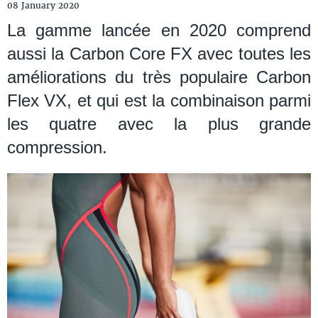
08 January 2020
La gamme lancée en 2020 comprend
aussi la Carbon Core FX avec toutes les
améliorations du très populaire Carbon
Flex VX, et qui est la combinaison parmi
les quatre avec la plus grande
compression.