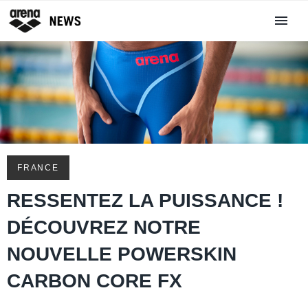
FRANCE
RESSENTEZ LA PUISSANCE !
DÉCOUVREZ NOTRE
NOUVELLE POWERSKIN
CARBON CORE FX