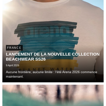
FRANCE
LANCEMENT DE LA NOUVELLE COLLECTION
BEACHWEAR SS26
9 April 2026
Aucune frontière, aucune limite : l'été Arena 2026 commence
maintenant.