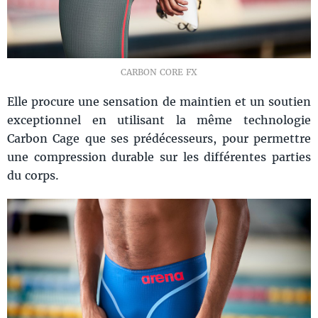
CARBON CORE FX
Elle procure une sensation de maintien et un soutien
exceptionnel en utilisant la même technologie
Carbon Cage que ses prédécesseurs, pour permettre
une compression durable sur les différentes parties
du corps.