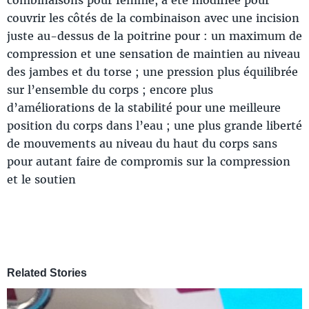
couvrir les côtés de la combinaison avec une incision
juste au-dessus de la poitrine pour : un maximum de
compression et une sensation de maintien au niveau
des jambes et du torse ; une pression plus équilibrée
sur l’ensemble du corps ; encore plus
d’améliorations de la stabilité pour une meilleure
position du corps dans l’eau ; une plus grande liberté
de mouvements au niveau du haut du corps sans
pour autant faire de compromis sur la compression
et le soutien
Related Stories