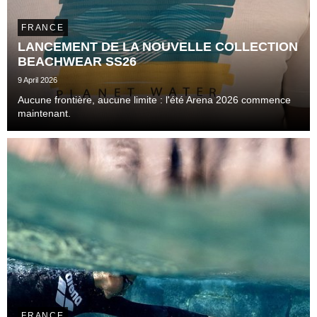
FRANCE
LANCEMENT DE LA NOUVELLE COLLECTION
BEACHWEAR SS26
9 April 2026
Aucune frontière, aucune limite : l'été Arena 2026 commence
maintenant.
FRANCE