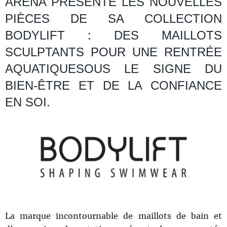
ARENA PRÉSENTE LES NOUVELLES
PIÈCES DE SA COLLECTION
BODYLIFT : DES MAILLOTS
SCULPTANTS POUR UNE RENTRÉE
AQUATIQUESOUS LE SIGNE DU
BIEN-ÊTRE ET DE LA CONFIANCE
EN SOI.
La marque incontournable de maillots de bain et