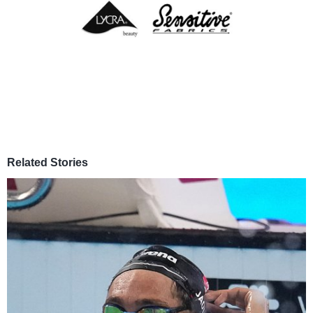
Related Stories