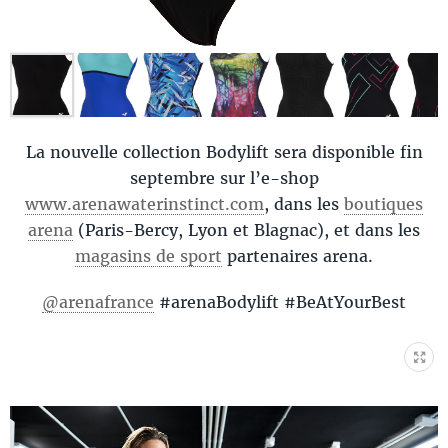
La nouvelle collection Bodylift sera disponible fin
septembre sur l’e-shop
www.arenawaterinstinct.com
, dans les
boutiques
arena
(Paris-Bercy, Lyon et Blagnac), et dans les
magasins de sport
partenaires arena.
@arenafrance
#arenaBodylift #BeAtYourBest