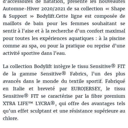
d’accessoires de natation, présente les nouveautés
Automne-Hiver 2020/2021 de sa collection « Shape
& Support » Bodylift.Cette ligne est composée de
maillots de bain pour les femmes souhaitant se
sentir à l’aise et à la recherche d’un confort maximal
pour toutes les expériences aquatiques : à la piscine
comme au spa, ou pour la pratique ou reprise d’une
activité sportive dans l’eau.
La collection Bodylift intègre le tissu Sensitive® FIT
de la gamme Sensitive® Fabrics, l’un des plus
avancés dans le monde du textile sportif. Fabriqué
en Italie et breveté par EUROJERSEY, le tissu
Sensitive® FIT se caractérise par la fibre premium
XTRA LIFE™ LYCRA®, qui offre des avantages tels
qu’un effet sculptant et une résistance supérieure au
chlore.